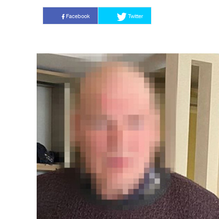
Facebook
Twitter