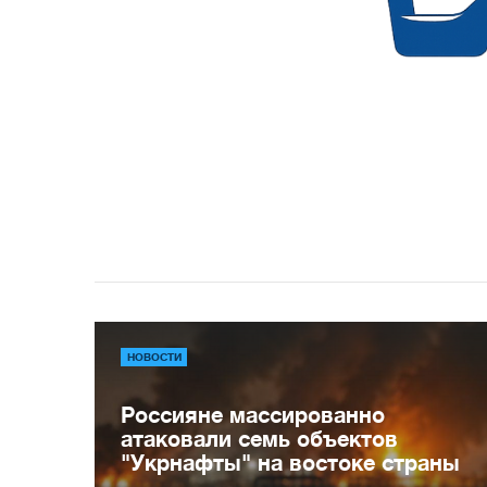
НОВОСТИ
Россияне массированно
атаковали семь объектов
"Укрнафты" на востоке страны