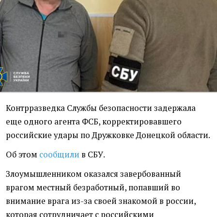
Контрразведка Службы безопасности задержала
еще одного агента ФСБ, корректировавшего
российские удары по Дружковке Донецкой области.
Об этом
сообщили
в СБУ.
Злоумышленником оказался завербованный
врагом местный безработный, попавший во
внимание врага из-за своей знакомой в россии,
которая сотрудничает с российскими