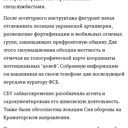
спецслужбистами.
После агентурного инструктажа фигурант начал
отслеживать позиции украинской артиллерии,
размещение фортификации и мобильных огневых
групп, защищающих прифронтовую общину. Для
этого злоумышленник обходил местность и
отмечал на топографической карте координаты
потенциальных "целей". Собранную информацию
он накапливал на своем телефоне для последующей
передачи куратору ФСБ.
СБУ заблаговременно разоблачила агента и
задокументировала его шпионскую деятельность.
Также были обезопасены локации Сил обороны на
Краматорском направлении.