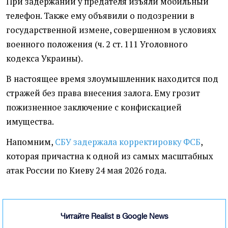
При задержании у предателя изъяли мобильный
телефон. Также ему объявили о подозрении в
государственной измене, совершенном в условиях
военного положения (ч. 2 ст. 111 Уголовного
кодекса Украины).
В настоящее время злоумышленник находится под
стражей без права внесения залога. Ему грозит
пожизненное заключение с конфискацией
имущества.
Напомним,
СБУ задержала корректировку ФСБ
,
которая причастна к одной из самых масштабных
атак России по Киеву 24 мая 2026 года.
Читайте Realist в Google News