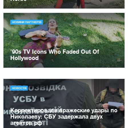
НОВОСТИ
Корректировали вражеские удары по
Николаеву: СБУ задержала двух
агентов рф