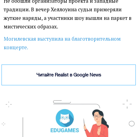
Не обошли организаторы проекта и западные
традиции. В вечер Хеллоуина судьи примеряли
жуткие наряды, а участники шоу вышли на паркет в
мистических образах.
Могилевская выступила на благотворительном
концерте.
Читайте Realist в Google News