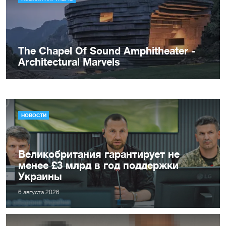
НОВОСТИ
Великобритания гарантирует не
менее £3 млрд в год поддержки
Украины
6 августа 2026