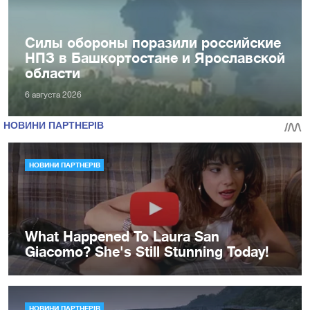
Силы обороны поразили российские
НПЗ в Башкортостане и Ярославской
области
6 августа 2026