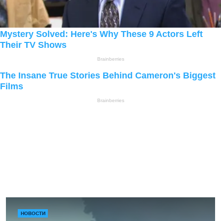
НОВОСТИ