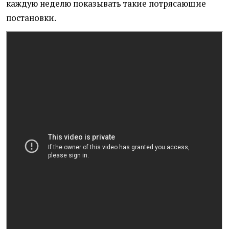
каждую неделю показывать такие потрясающие
постановки.