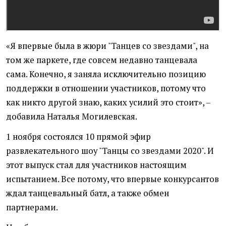
«Я впервые была в жюри "Танцев со звездами", на
том же паркете, где совсем недавно танцевала
сама. Конечно, я заняла исключительно позицию
поддержки в отношении участников, потому что
как никто другой знаю, каких усилий это стоит», –
добавила Наталья Могилевская.
1 ноября состоялся 10 прямой эфир
развлекательного шоу "Танцы со звездами 2020". И
этот выпуск стал для участников настоящим
испытанием. Все потому, что впервые конкурсантов
ждал танцевальный батл, а также обмен
партнерами.