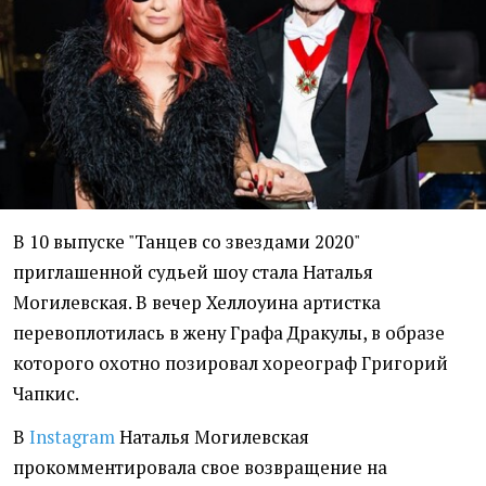
В 10 выпуске "Танцев со звездами 2020"
приглашенной судьей шоу стала Наталья
Могилевская. В вечер Хеллоуина артистка
перевоплотилась в жену Графа Дракулы, в образе
которого охотно позировал хореограф Григорий
Чапкис.
В
Instagram
Наталья Могилевская
прокомментировала свое возвращение на