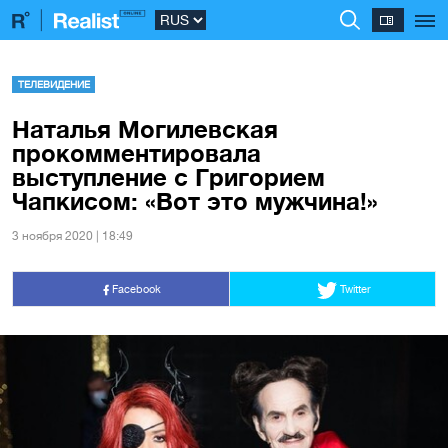
ТЕЛЕВИДЕНИЕ
Наталья Могилевская
прокомментировала
выступление с Григорием
Чапкисом: «Вот это мужчина!»
3 ноября 2020 | 18:49
Facebook
Twitter