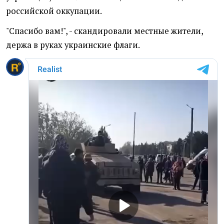
российской оккупации.
"Спасибо вам!", - скандировали местные жители,
держа в руках украинские флаги.