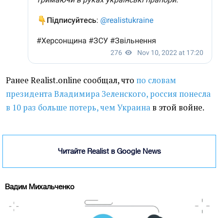
Ранее Realist.online сообщал, что
по словам
президента Владимира Зеленского, россия понесла
в 10 раз больше потерь, чем Украина
в этой войне.
Читайте Realist в Google News
Вадим Михальченко