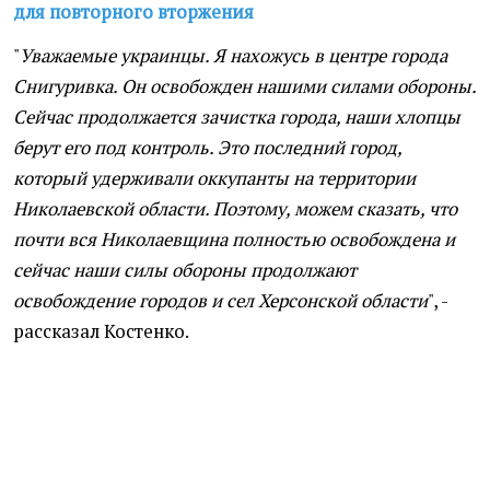
для повторного вторжения
"
Уважаемые украинцы. Я нахожусь в центре города
Снигуривка. Он освобожден нашими силами обороны.
Сейчас продолжается зачистка города, наши хлопцы
берут его под контроль. Это последний город,
который удерживали оккупанты на территории
Николаевской области. Поэтому, можем сказать, что
почти вся Николаевщина полностью освобождена и
сейчас наши силы обороны продолжают
освобождение городов и сел Херсонской области
", -
рассказал Костенко.