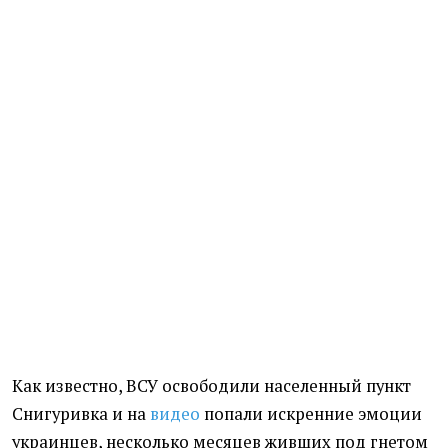
Как известно, ВСУ освободили населенный пункт
Снигуривка и на
видео
попали искренние эмоции
украинцев, несколько месяцев живших под гнетом