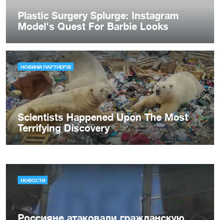
НОВОСТИ
Россияне атаковали гражданскую