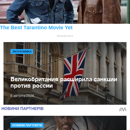
ЭКОНОМИКА
Великобритания расширила санкции
против россии
6 августа 2026