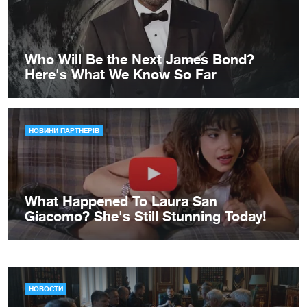
НОВОСТИ