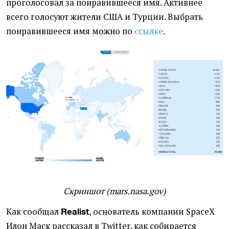
проголосовал за понравившееся имя. Активнее
всего голосуют жители США и Турции. Выбрать
понравившееся имя можно по
ссылке
.
Скриншот
(
mars.nasa.gov)
Как сообщал
, основатель компании SpaceX
Realist
Илон Маск рассказал в Twitter, как собирается