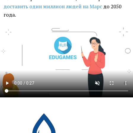
доставить один миллион людей на Марс
до 2050
года.