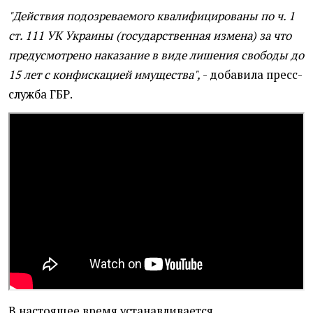
"Действия подозреваемого квалифицированы по ч. 1
ст. 111 УК Украины (государственная измена) за что
предусмотрено наказание в виде лишения свободы до
15 лет с конфискацией имущества",
- добавила пресс-
служба ГБР.
В настоящее время устанавливается