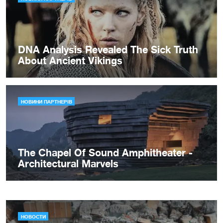
НОВОСТИ