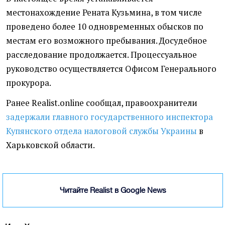
местонахождение Рената Кузьмина, в том числе
проведено более 10 одновременных обысков по
местам его возможного пребывания. Досудебное
расследование продолжается. Процессуальное
руководство осуществляется Офисом Генерального
прокурора.
Ранее Realist.online сообщал, правоохранители
задержали главного государственного инспектора
Купянского отдела налоговой службы Украины
в
Харьковской области.
Читайте Realist в Google News