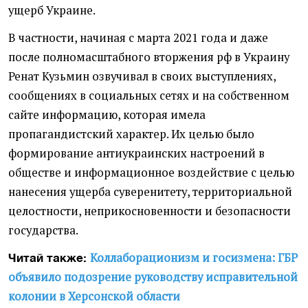
ущерб Украине.
В частности, начиная с марта 2021 года и даже
после полномасштабного вторжения рф в Украину
Ренат Кузьмин озвучивал в своих выступлениях,
сообщениях в социальных сетях и на собственном
сайте информацию, которая имела
пропагандистский характер. Их целью было
формирование антиукраинских настроений в
обществе и информационное воздействие с целью
нанесения ущерба суверенитету, территориальной
целостности, неприкосновенности и безопасности
государства.
Коллаборационизм и госизмена: ГБР
Читай также:
объявило подозрение руководству исправительной
колонии в Херсонской области