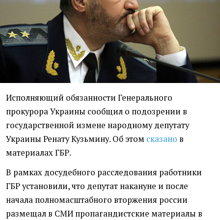
Исполняющий обязанности Генерального
прокурора Украины сообщил о подозрении в
государственной измене народному депутату
Украины Ренату Кузьмину. Об этом
сказано
в
материалах ГБР.
В рамках досудебного расследования работники
ГБР установили, что депутат накануне и после
начала полномасштабного вторжения россии
размещал в СМИ пропагандистские материалы в