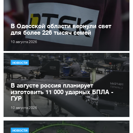
В Одесской области вернули свет
для более 226 тысяч семей
10 августа 2026
НОВОСТИ
В августе россия планирует
изготовить 11 000 ударных БПЛА -
ГУР
10 августа 2026
НОВОСТИ