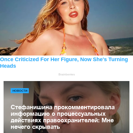
НОВОСТИ
Стефанишина прокомментировала
информацию о процессуальных
действиях правоохранителей: Мне
нечего скрывать