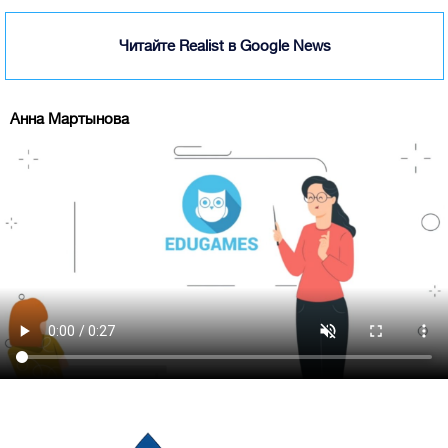
Читайте Realist в Google News
Анна Мартынова