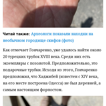
Археологи показали находки на
Читай также:
необычном городище скифов (фото)
Как отмечает Гончаренко, уже удалось найти около
20 турецких трубок XVIII века. Среди них есть
экземпляры с позолотой. Предположительно, это
подарочные трубки. Исходя из этого, Гончаренко
предположил, что Хаджибей (известен с XIV века,
на его месте построена Одесса) не был деревней, а
самым настоящим форпостом.