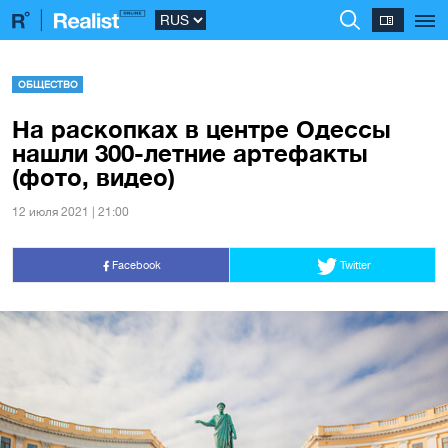
ОБЩЕСТВО
На раскопках в центре Одессы
нашли 300-летние артефакты
(фото, видео)
12 июля 2021 | 21:00
Facebook
Twitter