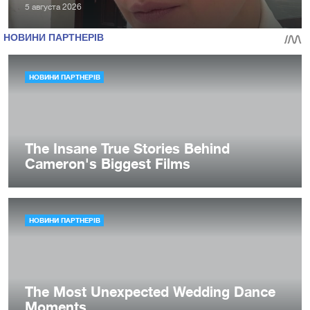
5 августа 2026