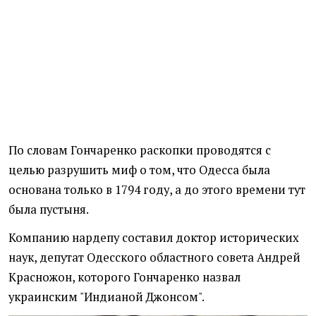
По словам Гончаренко раскопки проводятся с
целью разрушить миф о том, что Одесса была
основана только в 1794 году, а до этого времени тут
была пустыня.
Компанию нардепу составил доктор исторических
наук, депутат Одесского областного совета Андрей
Красножон, которого Гончаренко назвал
украинским "Индианой Джонсом".