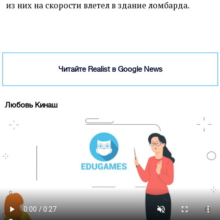
из них на скорости влетел в здание ломбарда.
Читайте Realist в Google News
Любовь Кинаш