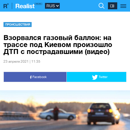
ПРОИСШЕСТВИЯ
Взорвался газовый баллон: на
трассе под Киевом произошло
ДТП с пострадавшими (видео)
23 апреля 2021 | 11:35
Facebook
Twitter