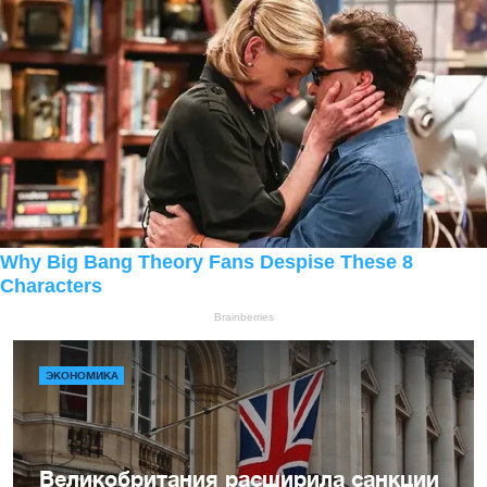
ЭКОНОМИКА
Великобритания расширила санкции