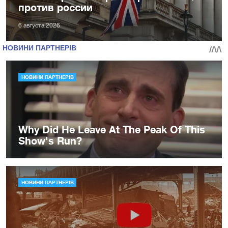
против россии
6 августа 2026