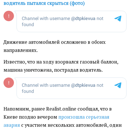
водитель пытался скрыться (фото)
Движение автомобилей осложнено в обоих
направлениях.
Известно, что на ходу взорвался газовый баллон,
машина уничтожена, пострадал водитель.
Напомним, ранее Realist.online сообщал, что в
Киеве поздно вечером
произошла серьезная
авария
с участием нескольких автомобилей, один