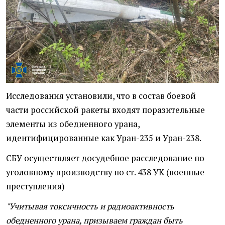
Исследования установили, что в состав боевой
части российской ракеты входят поразительные
элементы из обедненного урана,
идентифицированные как Уран-235 и Уран-238.
СБУ осуществляет досудебное расследование по
уголовному производству по ст. 438 УК (военные
преступления)
"Учитывая токсичность и радиоактивность
обедненного урана, призываем граждан быть