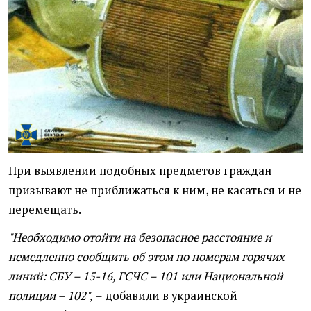
При выявлении подобных предметов граждан
призывают не приближаться к ним, не касаться и не
перемещать.
"Необходимо отойти на безопасное расстояние и
немедленно сообщить об этом по номерам горячих
линий: СБУ – 15-16, ГСЧС – 101 или Национальной
полиции – 102", –
добавили в украинской