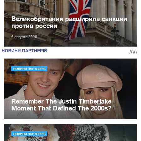
Великобритания расширила санкции
против россии
6 августа 2026