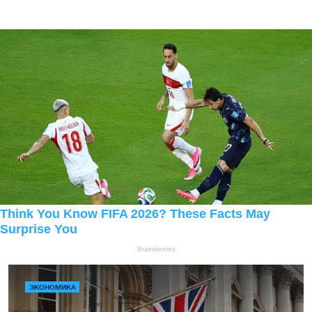
ЭКОНОМИКА