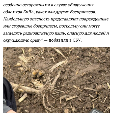
особенно осторожными в случае обнаружения
обломков БпЛА, ракет или других боеприпасов.
Наибольшую опасность представляют поврежденные
или сгоревшие боеприпасы, поскольку они могут
выделять радиоактивную пыль, опасную для людей и
окружающую среду"
, — добавили в СБУ.