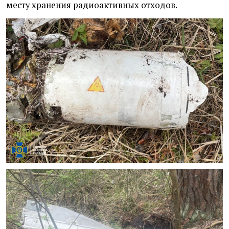
месту хранения радиоактивных отходов.