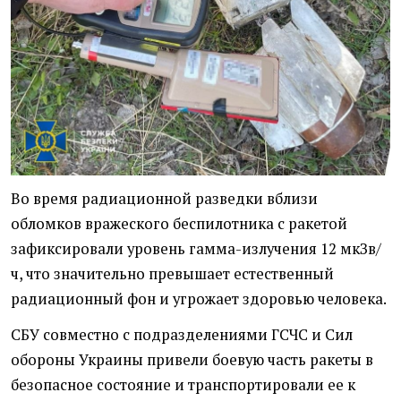
Во время радиационной разведки вблизи
обломков вражеского беспилотника с ракетой
зафиксировали уровень гамма-излучения 12 мкЗв/
ч, что значительно превышает естественный
радиационный фон и угрожает здоровью человека.
СБУ совместно с подразделениями ГСЧС и Сил
обороны Украины привели боевую часть ракеты в
безопасное состояние и транспортировали ее к