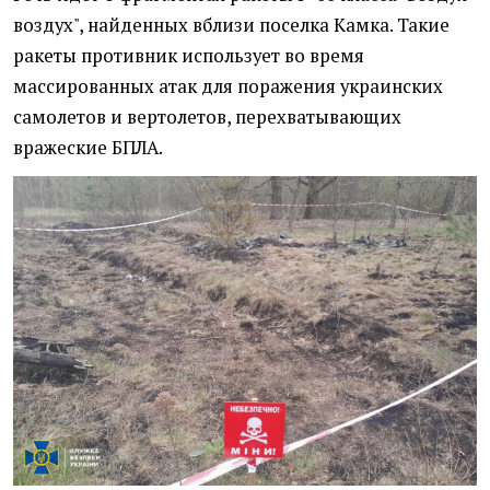
воздух", найденных вблизи поселка Камка. Такие
ракеты противник использует во время
массированных атак для поражения украинских
самолетов и вертолетов, перехватывающих
вражеские БПЛА.