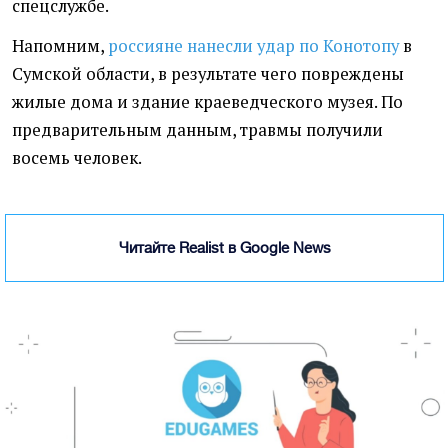
спецслужбе.
Напомним,
россияне нанесли удар по Конотопу
в
Сумской области, в результате чего повреждены
жилые дома и здание краеведческого музея. По
предварительным данным, травмы получили
восемь человек.
Читайте Realist в Google News