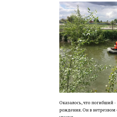
Оказалось, что погибший -
рождения. Он в нетрезвом 