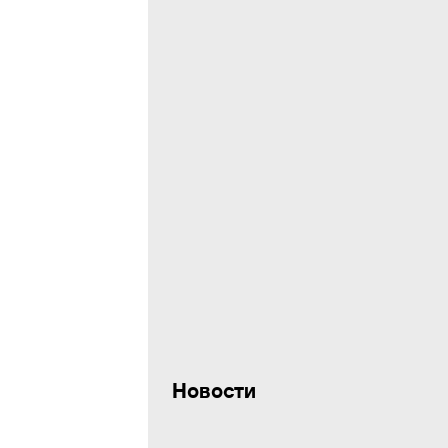
Новости