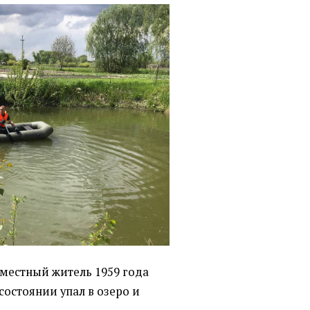
 местный житель 1959 года
состоянии упал в озеро и