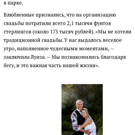
в парке.
Влюбленные признались, что на организацию
свадьбы потратили всего 2,1 тысячи фунтов
стерлингов
(
около 173 тысяч рублей). «Мы не хотели
традиционной свадьбы. У нас выдалось веселое
утро, наполненное чудесными моментами, —
заключила Луиза. — Мы познакомились благодаря
бегу, и это важная часть нашей жизни».