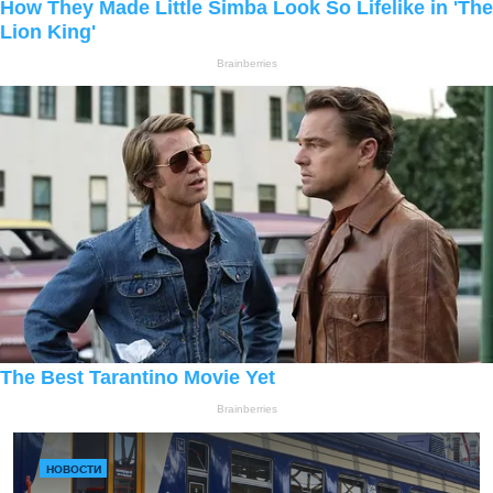
НОВОСТИ