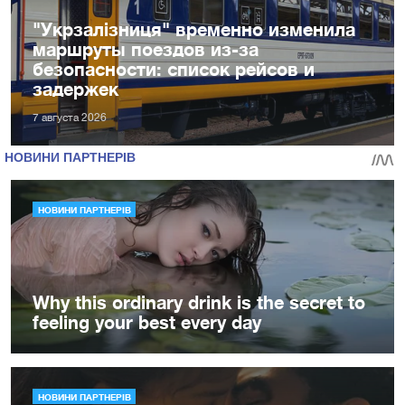
"Укрзалізниця" временно изменила
маршруты поездов из-за
безопасности: список рейсов и
задержек
7 августа 2026