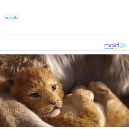
свадьба