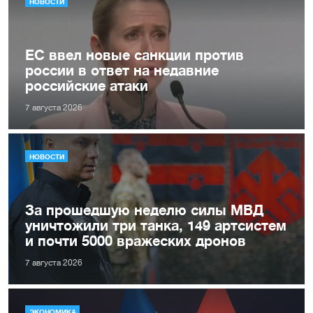
НОВОСТИ
ЕС ввел новые санкции против
россии в ответ на недавние
российские атаки
7 августа 2026
НОВОСТИ
За прошедшую неделю силы МВД
уничтожили три танка, 149 артсистем
и почти 5000 вражеских дронов
7 августа 2026
ЭКОНОМИКА