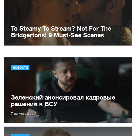
НОВОСТИ
Зеленский анонсировал кадровые
решения в ВСУ
7 августа 2026