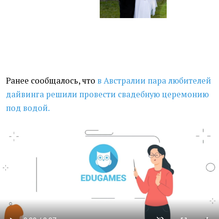
Ранее сообщалось, что
в Австралии пара любителей
дайвинга решили провести
свадебную церемонию
под водой.