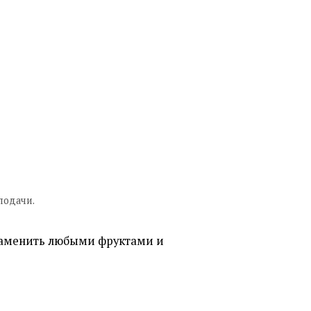
подачи.
заменить любыми фруктами и