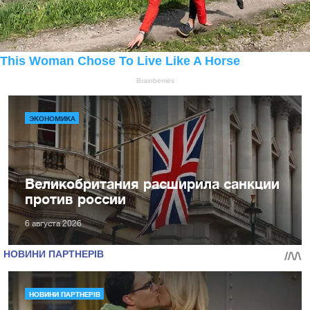
ЭКОНОМИКА
Великобритания расширила санкции
против россии
6 августа 2026