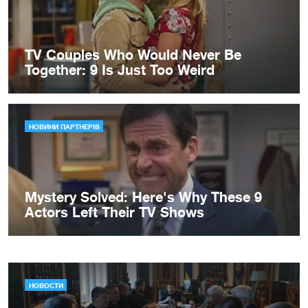
НОВОСТИ