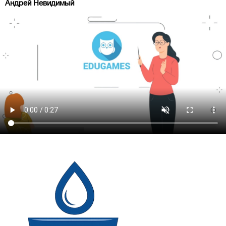
Андрей Невидимый