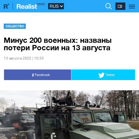
ОБЩЕСТВО
Минус 200 военных: названы
потери России на 13 августа
13 августа 2022 | 10:33
Facebook
Twitter