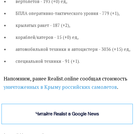
вертолетов - 193 (+0) ед,
БПЛА оперативно-тактического уровня - 779 (+1),
крылатых ракет - 187 (+2),
кораблей/катеров - 15 (+0) ед,
автомобильной техники и автоцистерн - 3036 (+15) ед,
специальной техники - 91 (+1).
Напомним, ранее Realist.online сообщал стоимость
уничтоженных в Крыму российских самолетов
.
Читайте Realist в Google News