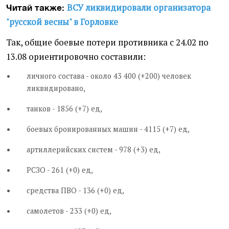
ВСУ ликвидировали организатора
Читай также:
"русской весны" в Горловке
Так, общие боевые потери противника с 24.02 по
13.08 ориентировочно составили:
личного состава - около 43 400 (+200) человек
ликвидировано,
танков - 1856 (+7) ед,
боевых бронированных машин - 4115 (+7) ед,
артиллерийских систем - 978 (+3) ед,
РСЗО - 261 (+0) ед,
средства ПВО - 136 (+0) ед,
самолетов - 233 (+0) ед,