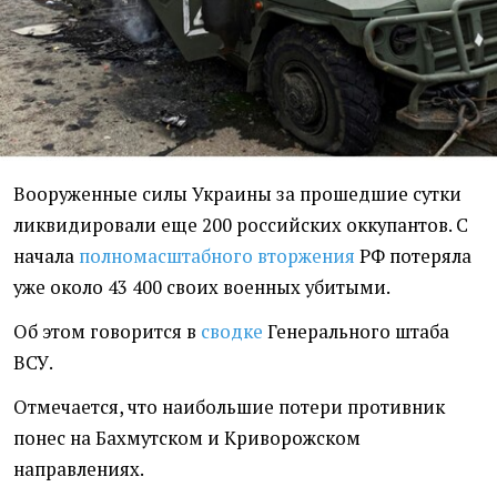
Вооруженные силы Украины за прошедшие сутки
ликвидировали еще 200 российских оккупантов. С
начала
полномасштабного вторжения
РФ потеряла
уже около 43 400 своих военных убитыми.
Об этом говорится в
сводке
Генерального штаба
ВСУ.
Отмечается, что наибольшие потери противник
понес на Бахмутском и Криворожском
направлениях.