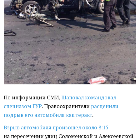
По информации СМИ,
Шаповал командовал
спецназом ГУР
. Правоохранители
расценили
подрыв его автомобиля как теракт
.
Взрыв автомобиля произошел около 8:15
на пересечении улиц Соломенской и Алексеевской