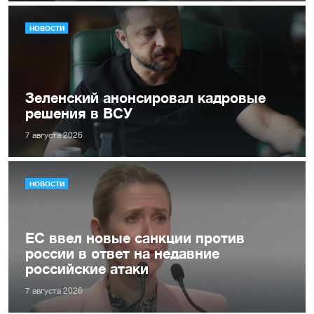
НОВОСТИ
Зеленский анонсировал кадровые
решения в ВСУ
7 августа 2026
НОВОСТИ
ЕС ввел новые санкции против
россии в ответ на недавние
российские атаки
7 августа 2026