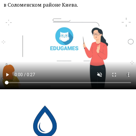
в Соломенском районе Киева.