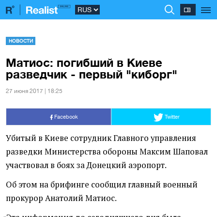
НОВОСТИ
Матиос: погибший в Киеве
разведчик - первый "киборг"
27 июня 2017 | 18:25
Facebook
Twitter
Убитый в Киеве сотрудник Главного управления
разведки Министерства обороны Максим Шаповал
участвовал в боях за Донецкий аэропорт.
Об этом на брифинге сообщил главный военный
прокурор Анатолий Матиос.