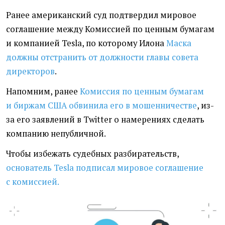
Ранее американский суд подтвердил мировое
соглашение между Комиссией по ценным бумагам
и компанией Tesla, по которому Илона
Маска
должны отстранить от должности главы совета
директоров
.
Напомним, ранее
Комиссия по ценным бумагам
и биржам США обвинила его в мошенничестве
, из-
за его заявлений в Twitter о намерениях сделать
компанию непубличной.
Чтобы избежать судебных разбирательств,
основатель Tesla подписал мировое соглашение
с комиссией.