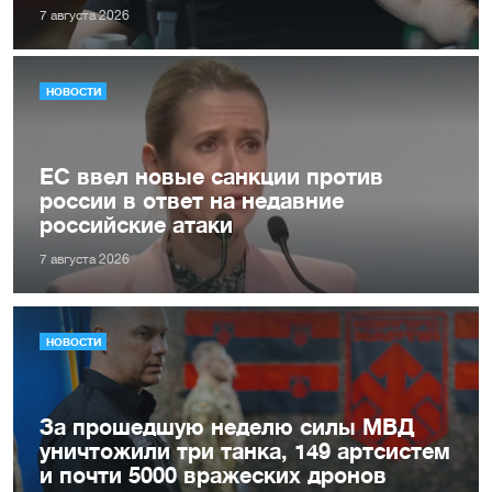
7 августа 2026
НОВОСТИ
ЕС ввел новые санкции против
россии в ответ на недавние
российские атаки
7 августа 2026
НОВОСТИ
За прошедшую неделю силы МВД
уничтожили три танка, 149 артсистем
и почти 5000 вражеских дронов