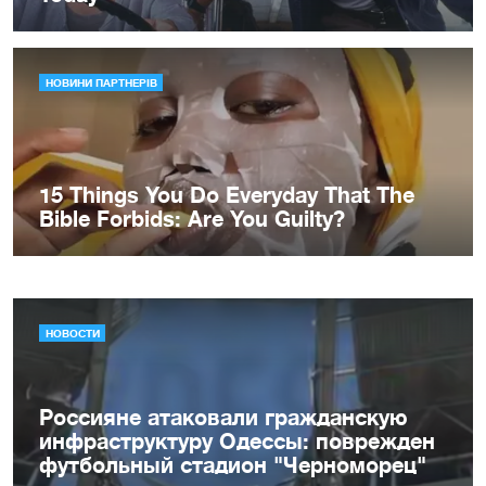
НОВОСТИ
Россияне атаковали гражданскую
инфраструктуру Одессы: поврежден
футбольный стадион "Черноморец"