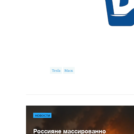
Tesla
Маск
НОВОСТИ
Россияне массированно