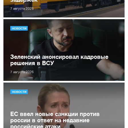
7 августа 2026
НОВОСТИ
Зеленский анонсировал кадровые
решения в ВСУ
7 августа 2026
НОВОСТИ
ЕС ввел новые санкции против
россии в ответ на недавние
российские атаки