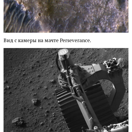
Вид с камеры на мачте Perseverance.