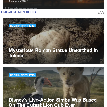
7 августа 2026