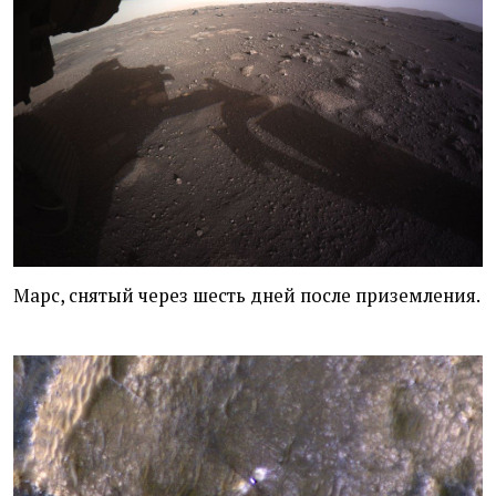
Марс, снятый через шесть дней после приземления.