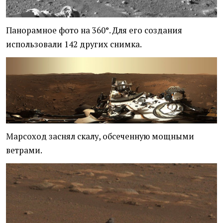
Панорамное фото на 360°. Для его создания
использовали 142 других снимка.
Марсоход заснял скалу, обсеченную мощными
ветрами.