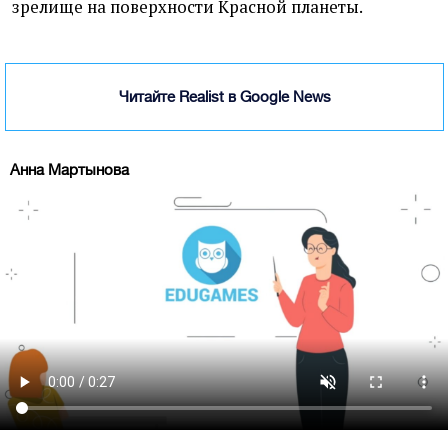
зрелище на поверхности Красной планеты.
Читайте Realist в Google News
Анна Мартынова