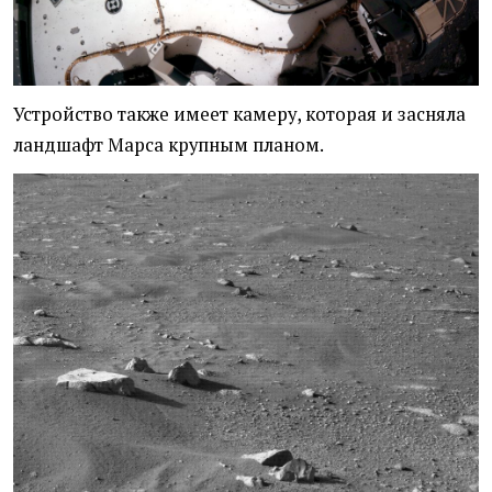
Устройство также имеет камеру, которая и засняла
ландшафт Марса крупным планом.