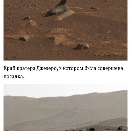
Край кратера Джезеро, в котором была совершена
посадка.