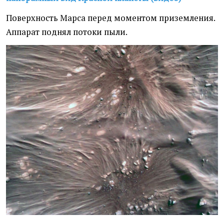
Поверхность Марса перед моментом приземления.
Аппарат поднял потоки пыли.