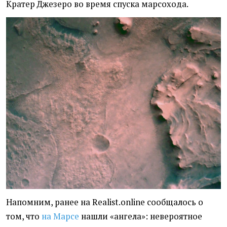
Кратер Джезеро во время спуска марсохода.
Напомним, ранее на Realist.online сообщалось о
том, что
на Марсе
нашли «ангела»: невероятное