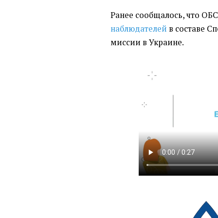
Ранее сообщалось, что ОБ
наблюдателей
в составе С
миссии в Украине.