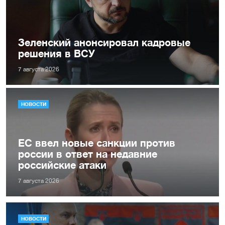
Зеленский анонсировал кадровые
решения в ВСУ
7 августа 2026
НОВОСТИ
ЕС ввел новые санкции против
россии в ответ на недавние
российские атаки
7 августа 2026
НОВОСТИ