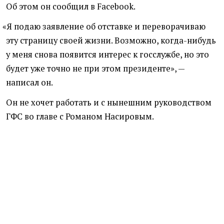
Об этом он сообщил в Facebook.
«
Я подаю заявление об отставке и переворачиваю
эту страницу своей жизни. Возможно, когда-нибудь
у меня снова появится интерес к госслужбе, но это
будет уже точно не при этом президенте», —
написал он.
Он не хочет работать и с нынешним руководством
ГФС во главе с Романом Насировым.