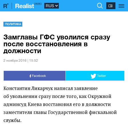
ПОЛИТИКА
Замглавы ГФС уволился сразу
после восстановления в
должности
2 ноября 2016 | 15:52
Facebook
Twitter
Константин Ликарчук написал заявление
об увольнении сразу после того, как Окружной
админсуд Киева восстановил его в должности
заместителя главы Государственной фискальной
службы.