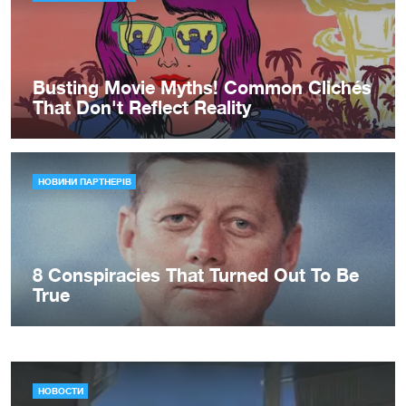
НОВОСТИ