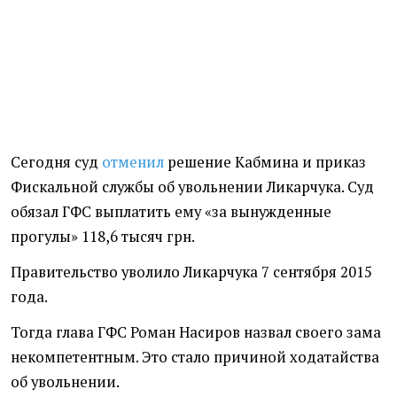
Сегодня суд
отменил
решение Кабмина и приказ
Фискальной службы об увольнении Ликарчука. Суд
обязал ГФС выплатить ему
«
за вынужденные
прогулы» 118,6 тысяч грн.
Правительство уволило Ликарчука 7 сентября 2015
года.
Тогда глава ГФС Роман Насиров назвал своего зама
некомпетентным. Это стало причиной ходатайства
об увольнении.