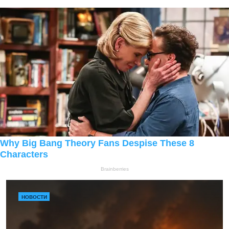
НОВОСТИ