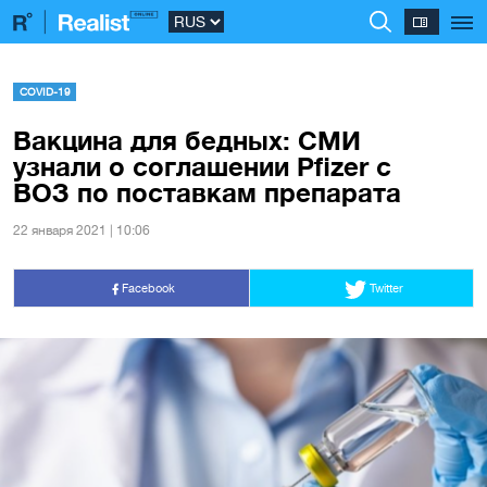
COVID-19
Вакцина для бедных: СМИ
узнали о соглашении Pfizer с
ВОЗ по поставкам препарата
22 января 2021 | 10:06
Facebook
Twitter