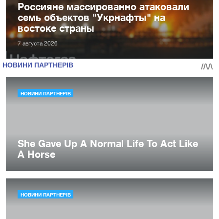
Россияне массированно атаковали
семь объектов "Укрнафты" на
востоке страны
7 августа 2026