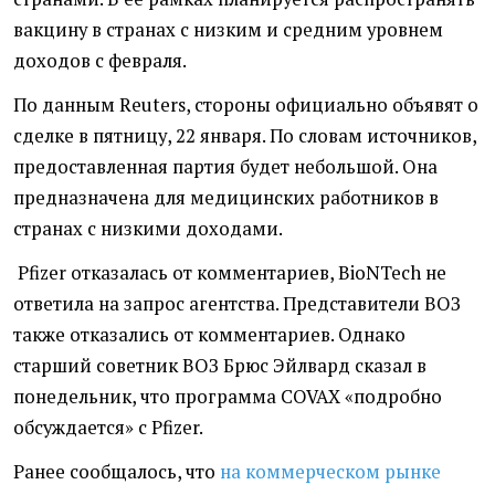
вакцину в странах с низким и средним уровнем
доходов с февраля.
По данным Reuters, стороны официально объявят о
сделке в пятницу, 22 января. По словам источников,
предоставленная партия будет небольшой. Она
предназначена для медицинских работников в
странах с низкими доходами.
Pfizer отказалась от комментариев, BioNTech не
ответила на запрос агентства. Представители ВОЗ
также отказались от комментариев. Однако
старший советник ВОЗ Брюс Эйлвард сказал в
понедельник, что программа COVAX «подробно
обсуждается» с Pfizer.
Ранее сообщалось, что
на коммерческом рынке