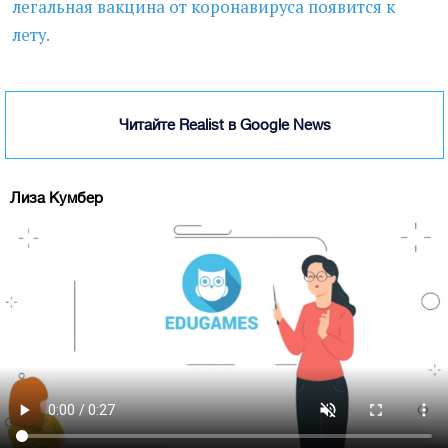
легальная вакцина от коронавируса появится к
лету.
Читайте Realist в Google News
Лиза Кумбер