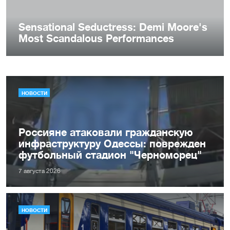
НОВОСТИ
Россияне атаковали гражданскую
инфраструктуру Одессы: поврежден
футбольный стадион "Черноморец"
7 августа 2026
НОВОСТИ