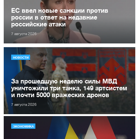
ЕС ввел новые санкции против
россии в ответ на недавние
российские атаки
7 августа 2026
НОВОСТИ
За прошедшую неделю силы МВД
уничтожили три танка, 149 артсистем
и почти 5000 вражеских дронов
7 августа 2026
ЭКОНОМИКА