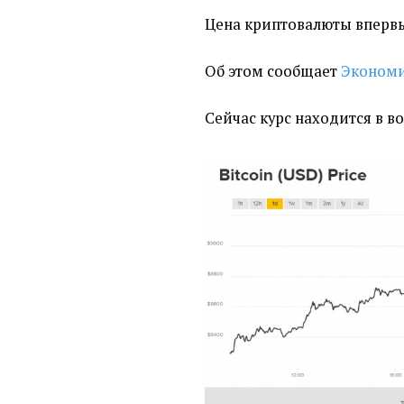
Цена криптовалюты впервые
Об этом сообщает
Экономи
Сейчас курс находится в 