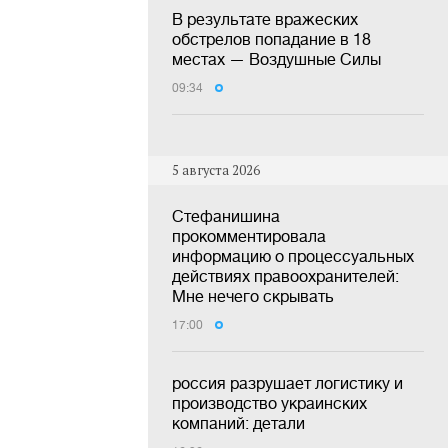
В результате вражеских
обстрелов попадание в 18
местах — Воздушные Силы
09:34
5 августа 2026
Стефанишина
прокомментировала
информацию о процессуальных
действиях правоохранителей:
Мне нечего скрывать
17:00
россия разрушает логистику и
производство украинских
компаний: детали