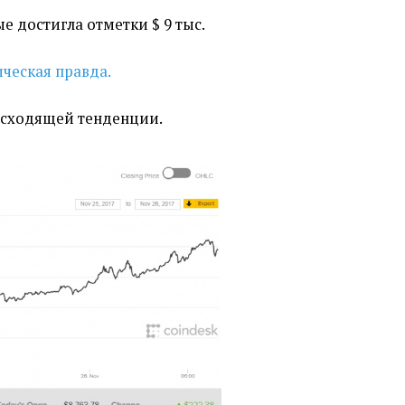
 достигла отметки $ 9 тыс.
ческая правда.
восходящей тенденции.