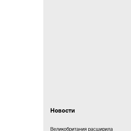
Новости
Великобритания расширила