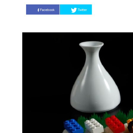
Facebook
Twitter