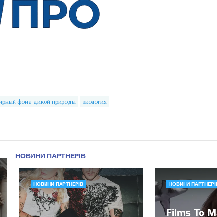
ирный фонд дикой природы
экология