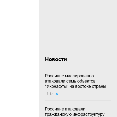
Новости
Россияне массированно
атаковали семь объектов
"Укрнафты" на востоке страны
16:47
Россияне атаковали
гражданскую инфраструктуру