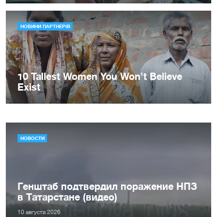
НОВОСТИ
Генштаб подтвердил поражение НПЗ
в Татарстане (видео)
10 августа 2026