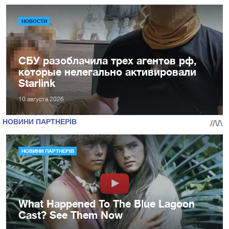
НОВОСТИ
СБУ разоблачила трех агентов рф,
которые нелегально активировали
Starlink
10 августа 2026