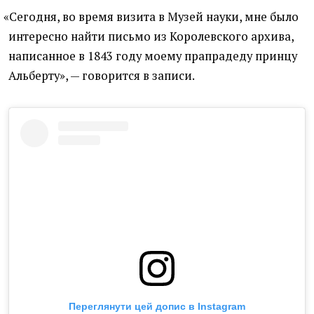
«
Сегодня, во время визита в Музей науки, мне было
интересно найти письмо из Королевского архива,
написанное в 1843 году моему прапрадеду принцу
Альберту», — говорится в записи.
Переглянути цей допис в Instagram