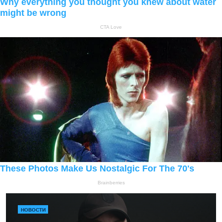
НОВОСТИ