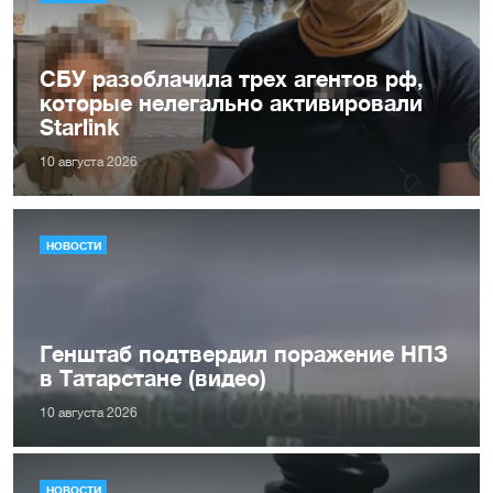
СБУ разоблачила трех агентов рф,
которые нелегально активировали
Starlink
10 августа 2026
НОВОСТИ
Генштаб подтвердил поражение НПЗ
в Татарстане (видео)
10 августа 2026
НОВОСТИ