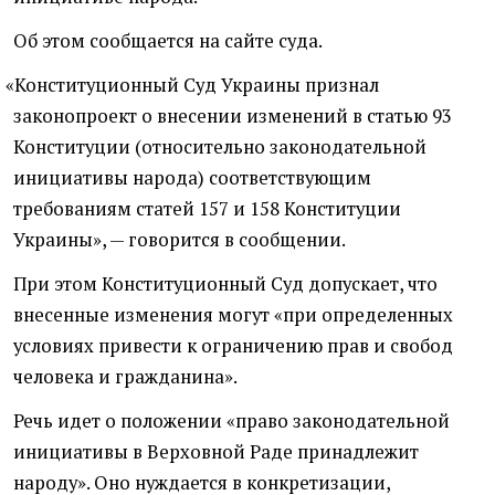
Об этом сообщается на сайте суда.
«
Конституционный Суд Украины признал
законопроект о внесении изменений в статью 93
Конституции
(
относительно законодательной
инициативы народа) соответствующим
требованиям статей 157 и 158 Конституции
Украины», — говорится в сообщении.
При этом Конституционный Суд допускает, что
внесенные изменения могут
«
при определенных
условиях привести к ограничению прав и свобод
человека и гражданина».
Речь идет о положении
«
право законодательной
инициативы в Верховной Раде принадлежит
народу». Оно нуждается в конкретизации,