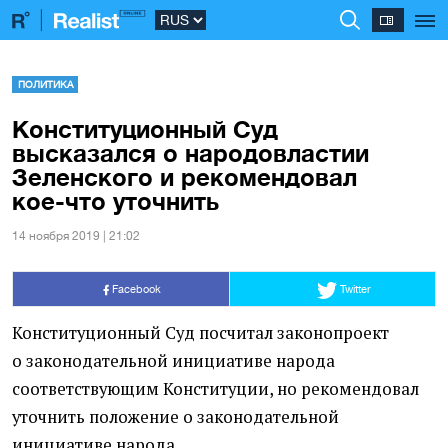
ПОЛИТИКА
Конституционный Суд
высказался о народовластии
Зеленского и рекомендовал
кое-что уточнить
14 ноября 2019 | 21:02
Facebook
Twitter
Конституционный Суд посчитал законопроект
о законодательной инициативе народа
соответствующим Конституции, но рекомендовал
уточнить положение о законодательной
инициативе народа.