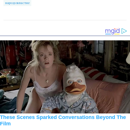
народовластие