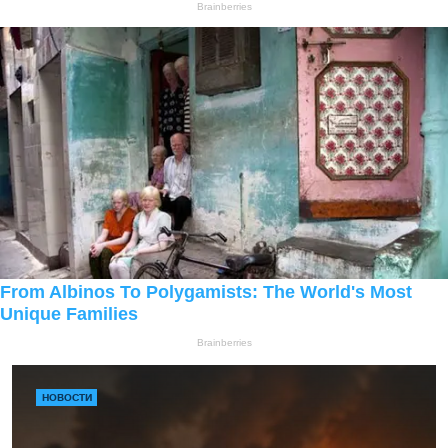
НОВОСТИ