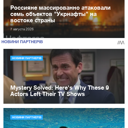
Россияне массированно атаковали
семь объектов "Укрнафты" на
востоке страны
7 августа 2026