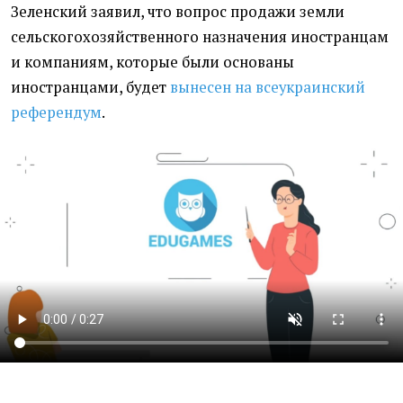
Зеленский
заявил, что вопрос
продажи земли
сельскогохозяйственного назначения иностранцам
и компаниям, которые были основаны
иностранцами, будет
вынесен на всеукраинский
референдум
.