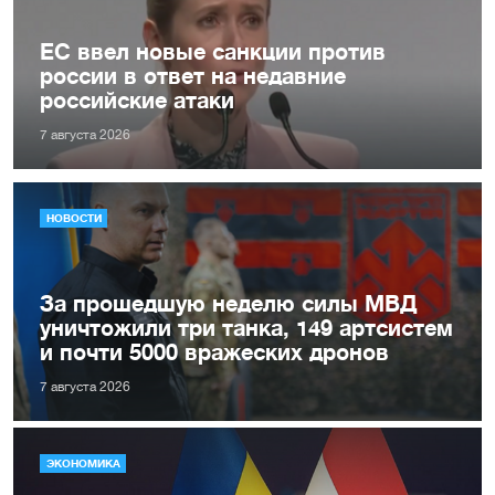
ЕС ввел новые санкции против
россии в ответ на недавние
российские атаки
7 августа 2026
НОВОСТИ
За прошедшую неделю силы МВД
уничтожили три танка, 149 артсистем
и почти 5000 вражеских дронов
7 августа 2026
ЭКОНОМИКА