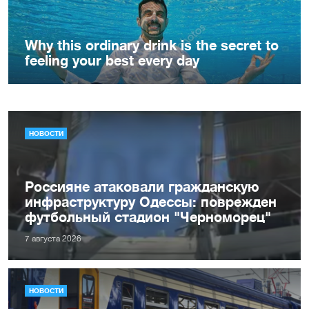
НОВОСТИ
Россияне атаковали гражданскую
инфраструктуру Одессы: поврежден
футбольный стадион "Черноморец"
7 августа 2026
НОВОСТИ