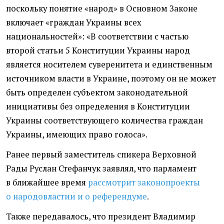
поскольку понятие
«
народ» в Основном Законе
включает
«
граждан Украины всех
национальностей»: «В соответствии с частью
второй статьи 5 Конституции Украины народ
является носителем суверенитета и единственным
источником власти в Украине, поэтому он не может
быть определен субъектом законодательной
инициативы без определения в Конституции
Украины соответствующего количества граждан
Украины, имеющих право голоса».
Ранее первый заместитель спикера Верховной
Рады Руслан Стефанчук заявлял, что парламент
в ближайшее время
рассмотрит законопроекты
о народовластии и о
референдуме
.
Также передавалось, что
президент Владимир