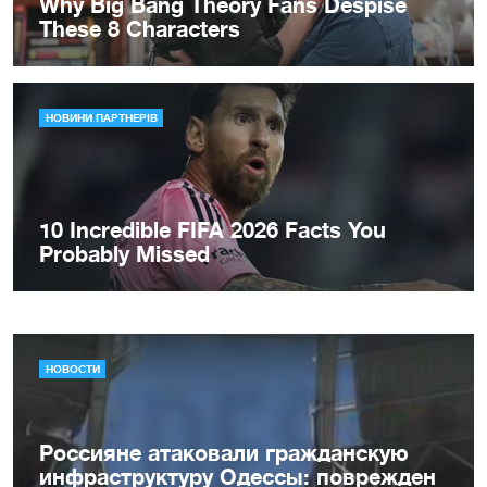
НОВОСТИ
Россияне атаковали гражданскую
инфраструктуру Одессы: поврежден