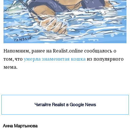
Напомним, ранее на Realist.online сообщалось о
том, что
умерла знаменитая кошка
из популярного
мема.
Читайте Realist в Google News
Анна Мартынова