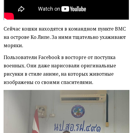
Сейчас кошки находятся в командном пункте ВМС
на острове Ко Липе. За ними тщательно ухаживают
моряки.
Пользователи Facebook в восторге от поступка
военных. Они даже нарисовали оригинальные
рисунки в стиле аниме, на которых животные
изображены со своими спасителями.