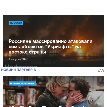
НОВОСТИ
Россияне массированно атаковали
семь объектов "Укрнафты" на
востоке страны
7 августа 2026