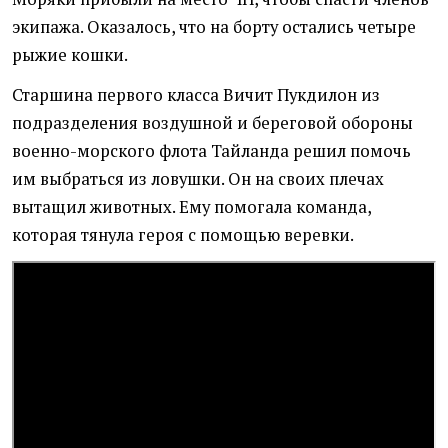
экипажа. Оказалось, что на борту остались четыре
рыжие кошки.
Старшина первого класса Вичит Пукдилон из
подразделения воздушной и береговой обороны
военно-морского флота Тайланда решил помочь
им выбраться из ловушки. Он на своих плечах
вытащил животных. Ему помогала команда,
которая тянула героя с помощью веревки.