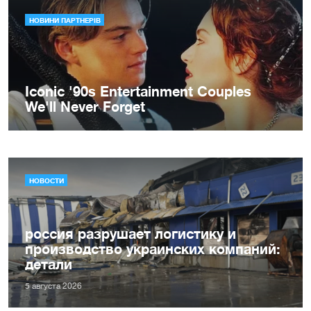
НОВОСТИ
россия разрушает логистику и
производство украинских компаний:
детали
5 августа 2026