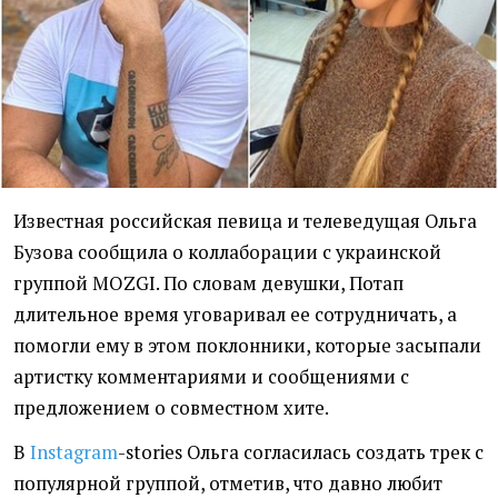
Известная российская певица и телеведущая Ольга
Бузова сообщила о коллаборации с украинской
группой MOZGI. По словам девушки, Потап
длительное время уговаривал ее сотрудничать, а
помогли ему в этом поклонники, которые засыпали
артистку комментариями и сообщениями с
предложением о совместном хите.
В
Instagram
-stories Ольга согласилась создать трек с
популярной группой, отметив, что давно любит