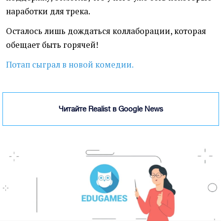
наработки для трека.
Осталось лишь дождаться коллаборации, которая
обещает быть горячей!
Потап сыграл в новой комедии.
Читайте Realist в Google News