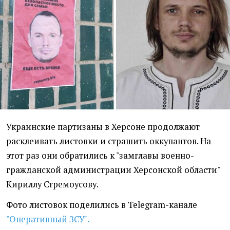
Украинские партизаны в Херсоне продолжают
расклеивать листовки и страшить оккупантов. На
этот раз они обратились к "замглавы военно-
гражданской администрации Херсонской области"
Кириллу Стремоусову.
Фото листовок поделились в Telegram-канале
"Оперативный ЗСУ".