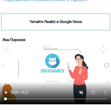
Читайте Realist в Google News
Яна Порохня