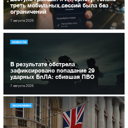
треть мобильных сессий была без
ограничений
7 августа 2026
НОВОСТИ
В результате обстрела
зафиксировано попадание 29
ударных БпЛА: сбившая ПВО
7 августа 2026
ЭКОНОМИКА