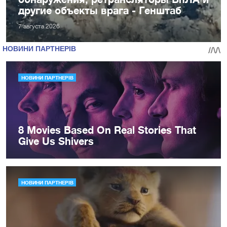
другие объекты врага - Генштаб
7 августа 2026