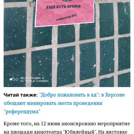
"Добро пожаловать в ад": в Херсоне
Читай также:
обещают минировать места проведения
"референдума"
Кроме того, на 12 июня анонсировано мероприятие
на площади кинотеатра "Юбилейный". На листовке