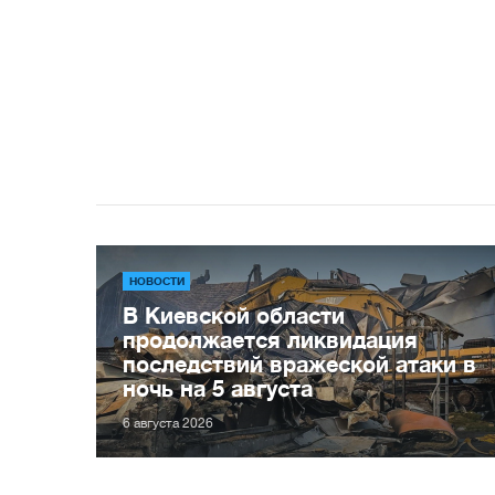
НОВОСТИ
В Киевской области
продолжается ликвидация
последствий вражеской атаки в
ночь на 5 августа
6 августа 2026