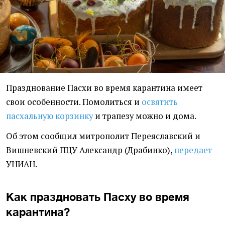
Празднование Пасхи во время карантина имеет
свои особенности. Помолиться и
освятить
пасхальную корзинку
и трапезу можно и дома.
Об этом сообщил митрополит Переяславский и
Вишневский ПЦУ Александр (Драбинко),
передает
УНИАН.
Как праздновать Пасху во время
карантина?