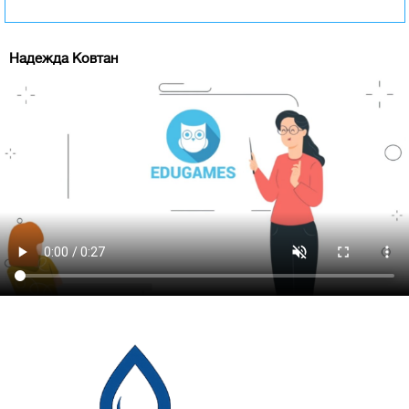
Надежда Ковтан