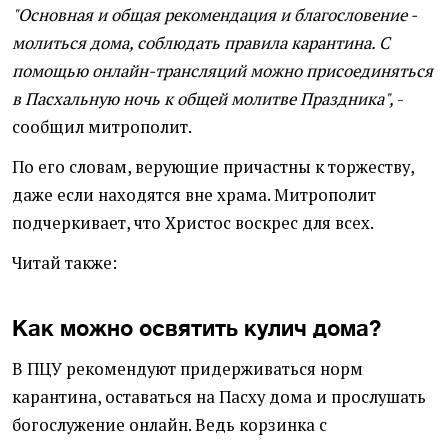
"Основная и общая рекомендация и благословение -
молиться дома, соблюдать правила карантина. С
помощью онлайн-трансляций можно присоединяться
в Пасхальную ночь к общей молитве Праздника",
-
сообщил митрополит.
По его словам, верующие причастны к торжеству,
даже если находятся вне храма. Митрополит
подчеркивает, что Христос воскрес для всех.
Читай также:
Как можно освятить кулич дома?
В ПЦУ рекомендуют придерживаться норм
карантина, оставаться на Пасху дома и прослушать
богослужение онлайн. Ведь корзинка с