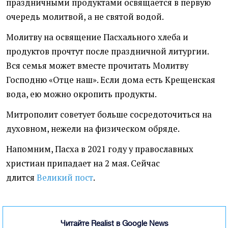
праздничными продуктами освящается в первую
очередь молитвой, а не святой водой.
Молитву на освящение Пасхального хлеба и
продуктов прочтут после праздничной литургии.
Вся семья может вместе прочитать Молитву
Господню «Отце наш». Если дома есть Крещенская
вода, ею можно окропить продукты.
Митрополит советует больше сосредоточиться на
духовном, нежели на физическом обряде.
Напомним, Пасха в 2021 году у православных
христиан припадает на 2 мая. Сейчас
длится
Великий пост
.
Читайте Realist в Google News