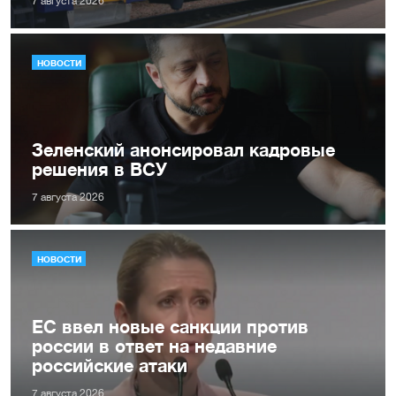
7 августа 2026
НОВОСТИ
Зеленский анонсировал кадровые
решения в ВСУ
7 августа 2026
НОВОСТИ
ЕС ввел новые санкции против
россии в ответ на недавние
российские атаки
7 августа 2026