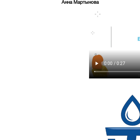
Анна Мартынова