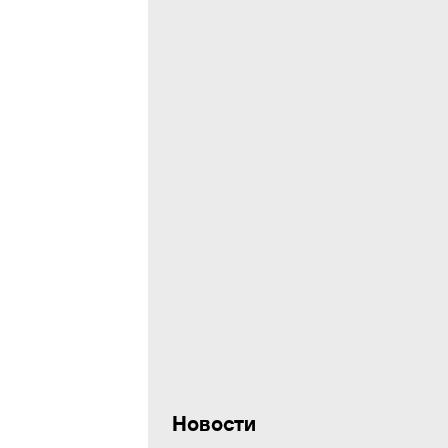
Новости