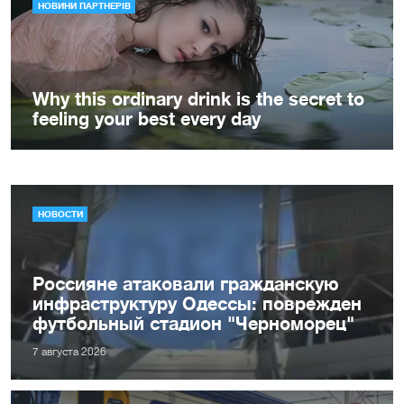
НОВОСТИ
Россияне атаковали гражданскую
инфраструктуру Одессы: поврежден
футбольный стадион "Черноморец"
7 августа 2026