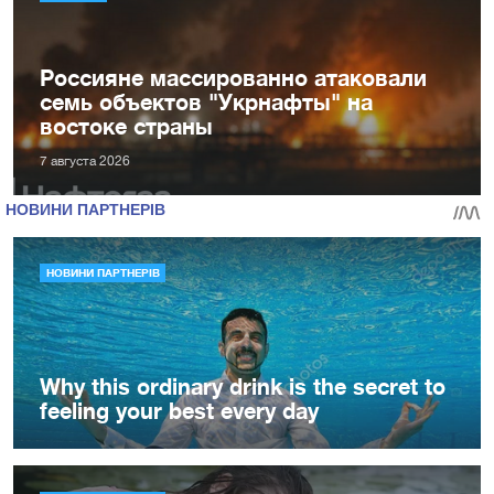
Россияне массированно атаковали
семь объектов "Укрнафты" на
востоке страны
7 августа 2026