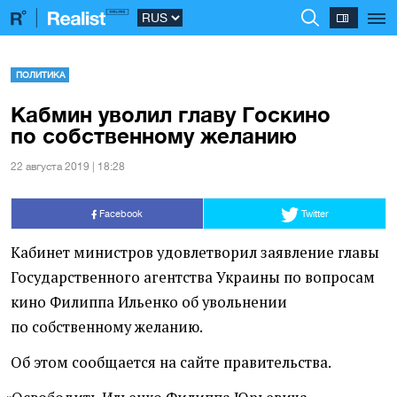
ПОЛИТИКА
Кабмин уволил главу Госкино
по собственному желанию
22 августа 2019 | 18:28
Facebook
Twitter
Кабинет министров удовлетворил заявление главы
Государственного агентства Украины по вопросам
кино Филиппа Ильенко
об увольнении
по собственному желанию.
Об этом сообщается на сайте правительства.