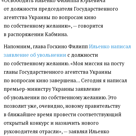
«
Освободить Ильенко Филиппа Юрьевича
от должности председателя Государственного
агентства Украины по вопросам кино
по собственному желанию», — говорится
в распоряжении Кабмина.
Напомним, глава Госкино Филипп
Ильенко написал
заявление об увольнении
с должности
по собственному желанию. «
Моя миссия на посту
главы Государственного агентства Украины
по вопросам кино завершена… Сегодня я написал
премьер-министру Украины заявление
об увольнении по собственному желанию. Это
позволит уже, очевидно, новому правительству
в ближайшее время провести соответствующий
открытый конкурс и назначить нового
руководителя отрасли», — заявлял Ильенко