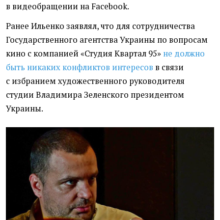
в видеобращении на Facebook.
Ранее Ильенко заявлял, что для сотрудничества
Государственного агентства Украины по вопросам
кино
с компанией
«
Студия Квартал 95»
не должно
быть никаких конфликтов интересов
в связи
с избранием художественного руководителя
студии Владимира Зеленского президентом
Украины.