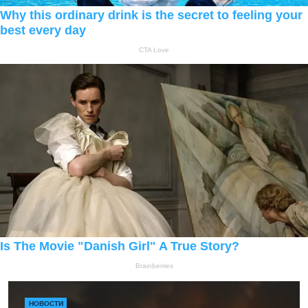
НОВОСТИ