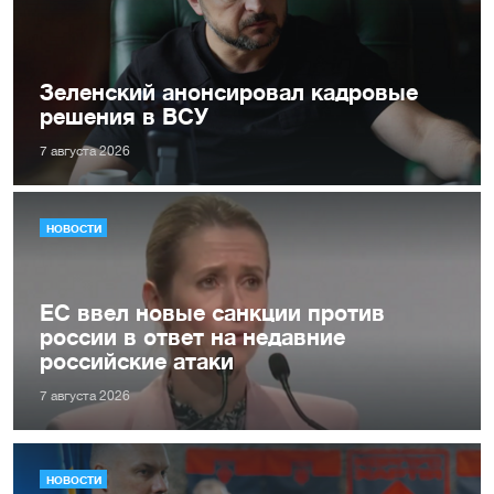
Зеленский анонсировал кадровые
решения в ВСУ
7 августа 2026
НОВОСТИ
ЕС ввел новые санкции против
россии в ответ на недавние
российские атаки
7 августа 2026
НОВОСТИ