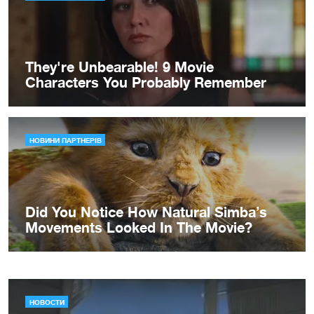
НОВОСТИ