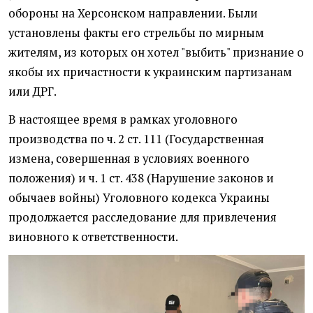
обороны на Херсонском направлении. Были
установлены факты его стрельбы по мирным
жителям, из которых он хотел "выбить" признание о
якобы их причастности к украинским партизанам
или ДРГ.
В настоящее время в рамках уголовного
производства по ч. 2 ст. 111 (Государственная
измена, совершенная в условиях военного
положения) и ч. 1 ст. 438 (Нарушение законов и
обычаев войны) Уголовного кодекса Украины
продолжается расследование для привлечения
виновного к ответственности.