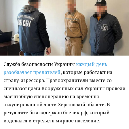
Служба безопасности Украины
каждый день
разоблачает предателей
, которые работают на
страну-агрессора. Правоохранители вместе со
спецназовцами Вооруженных сил Украины провели
масштабную спецоперацию на временно
оккупированной части Херсонской области. В
результате был задержан боевик рф, который
издевался и стрелял в мирное население.