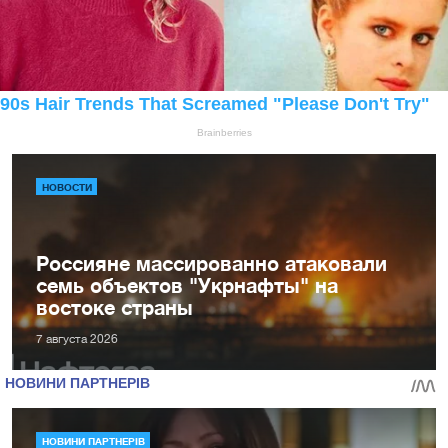
НОВОСТИ
Россияне массированно атаковали
семь объектов "Укрнафты" на
востоке страны
7 августа 2026