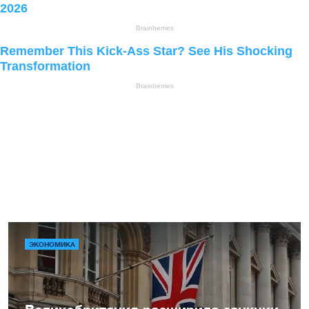
ЭКОНОМИКА