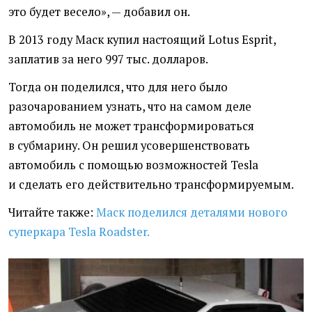
это будет весело», — добавил он.
В 2013 году Маск купил настоящий Lotus Esprit,
заплатив за него 997 тыс. долларов.
Тогда он поделился, что для него было
разочарованием узнать, что на самом деле
автомобиль не может трансформироваться
в субмарину. Он решил усовершенствовать
автомобиль с помощью возможностей Tesla
и сделать его действительно трансформируемым.
Читайте также:
Маск поделился деталями нового
суперкара Tesla Roadster.