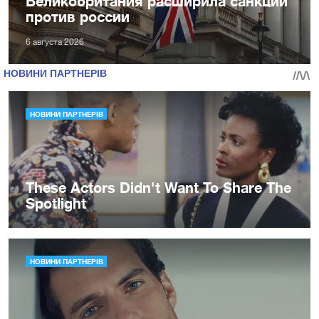
Великобритания расширила санкции
против россии
6 августа 2026