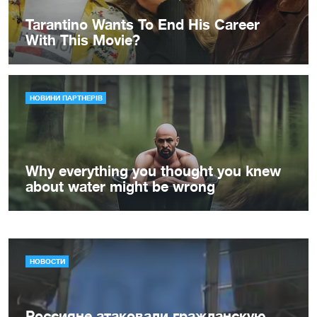
НОВОСТИ
Россияне атаковали гражданскую