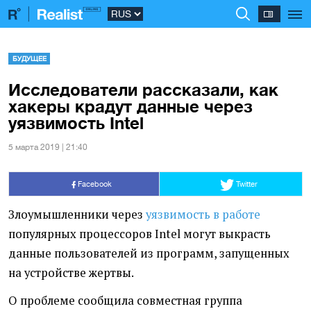
БУДУЩЕЕ
Исследователи рассказали, как
хакеры крадут данные через
уязвимость Intel
5 марта 2019 | 21:40
Facebook
Twitter
Злоумышленники через
уязвимость в работе
популярных процессоров Intel могут выкрасть
данные пользователей из программ, запущенных
на устройстве жертвы.
О проблеме сообщила совместная группа