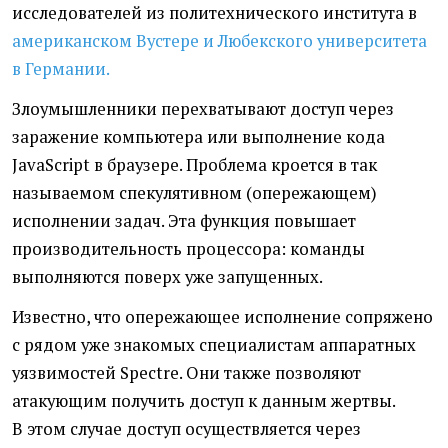
исследователей из политехнического института в
американском Вустере и Любекского университета
в Германии.
Злоумышленники перехватывают доступ через
заражение компьютера или выполнение кода
JavaScript в браузере. Проблема кроется в так
называемом спекулятивном
(
опережающем)
исполнении задач. Эта функция повышает
производительность процессора: команды
выполняются поверх уже запущенных.
Известно, что опережающее исполнение сопряжено
с рядом уже знакомых специалистам аппаратных
уязвимостей Spectre. Они также позволяют
атакующим получить доступ к данным жертвы.
В этом случае доступ осуществляется через