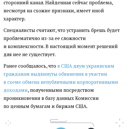
сторонний канал. Найденная сейчас проблема,
несмотря на схожие признаки, имеет иной
характер.
Специалисты считают, что устранить брешь будет
проблематично из-за ее сложности
и комплексности. В настоящий момент решений
для нее не существует.
Ранее сообщалось, что
в США двум украинским
гражданам выдвинуты обвинения в участии
в схеме обмена непубличными корпоративными
доходами
, полученными посредством
проникновения в базу данных
Комиссии
по ценным бумагам и биржам США.