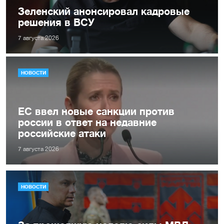
Зеленский анонсировал кадровые
решения в ВСУ
7 августа 2026
НОВОСТИ
ЕС ввел новые санкции против
россии в ответ на недавние
российские атаки
7 августа 2026
НОВОСТИ