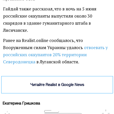
Гайдай также рассказал, что в ночь на 5 июня
российские оккупанты выпустили около 30
снарядов в здание гуманитарного штаба в
Лисичанске.
Ранее на Realist.online сообщалось, что
Вооруженным силам Украины удалось
отвоевать у
российских оккупантов 20% территории
Северодонецка
в Луганской области.
Читайте Realist в Google News
Екатерина Гришкова