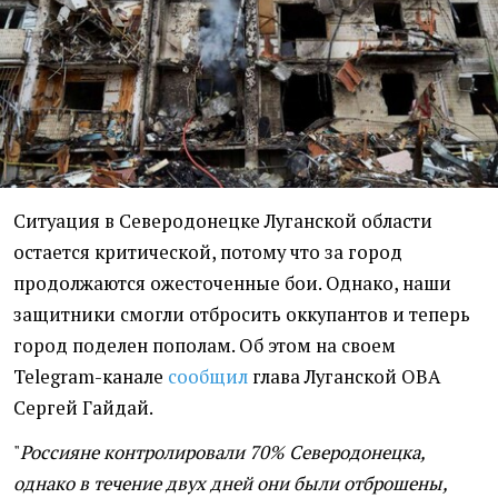
Ситуация в Северодонецке Луганской области
остается критической, потому что за город
продолжаются ожесточенные бои. Однако, наши
защитники смогли отбросить оккупантов и теперь
город поделен пополам. Об этом на своем
Telegram-канале
сообщил
глава Луганской ОВА
Сергей Гайдай.
"
Россияне контролировали 70% Северодонецка,
однако в течение двух дней они были отброшены,