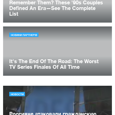
НОВОСТИ
Россияне атаковали гражданскую