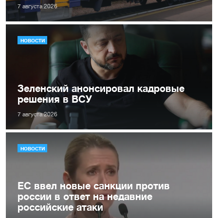
7 августа 2026
НОВОСТИ
Зеленский анонсировал кадровые
решения в ВСУ
7 августа 2026
НОВОСТИ
ЕС ввел новые санкции против
россии в ответ на недавние
российские атаки