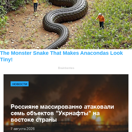
НОВОСТИ
Россияне массированно атаковали
семь объектов "Укрнафты" на
востоке страны
7 августа 2026