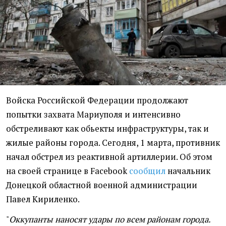
Войска Российской Федерации продолжают
попытки захвата Мариуполя и интенсивно
обстреливают как обьекты инфраструктуры, так и
жилые районы города. Сегодня, 1 марта, противник
начал обстрел из реактивной артиллерии. Об этом
на своей странице в Facebook
сообщил
начальник
Донецкой областной военной администрации
Павел Кириленко.
"
Оккупанты наносят удары по всем районам города.