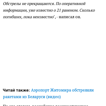
Обстрелы не прекращаются. По оперативной
информации, уже известно о 21 раненом. Сколько
погибших, пока неизвестно
", - написал он.
Аэропорт Житомира обстреляли
Читай также:
ракетами из Беларуси (видео)