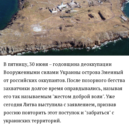
В пятницу, 30 июня – годовщина деоккупации
Вооруженными силами Украины острова Змеиный
от российских оккупантов. После позорного бегства
захватчики долгое время оправдывались, называя
его так называемым "жестом доброй воли". Уже
сегодня Литва выступила с заявлением, призвав
россию повторить этот поступок и "забраться" с
украинских территорий.