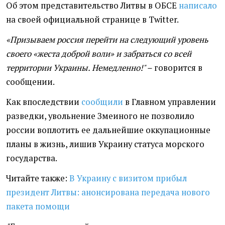
Об этом представительство Литвы в ОБСЕ
написало
на своей официальной странице в Twitter.
«Призываем россия перейти на следующий уровень
своего «жеста доброй воли» и забраться со всей
территории Украины. Немедленно!" –
говорится в
сообщении.
Как впоследствии
сообщили
в Главном управлении
разведки, увольнение Змеиного не позволило
россии воплотить ее дальнейшие оккупационные
планы в жизнь, лишив Украину статуса морского
государства.
Читайте также:
В Украину с визитом прибыл
президент Литвы: анонсирована передача нового
пакета помощи