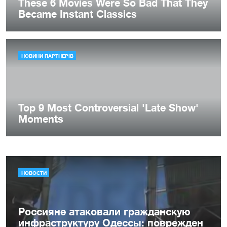
НОВОСТИ
Россияне атаковали гражданскую
инфраструктуру Одессы: поврежден