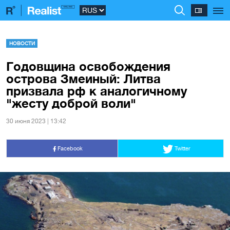
НОВОСТИ
Годовщина освобождения
острова Змеиный: Литва
призвала рф к аналогичному
"жесту доброй воли"
30 июня 2023 | 13:42
Facebook
Twitter