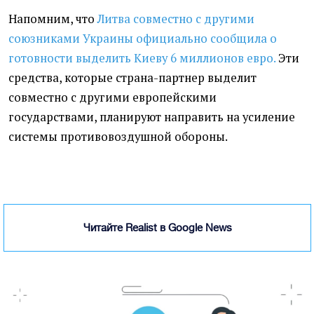
Напомним, что
Литва совместно с другими
союзниками Украины официально сообщила о
готовности выделить Киеву 6 миллионов евро.
Эти
средства, которые страна-партнер выделит
совместно с другими европейскими
государствами, планируют направить на усиление
системы противовоздушной обороны.
Читайте Realist в Google News