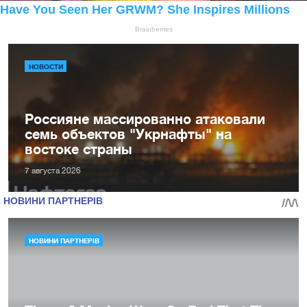
НОВОСТИ
Россияне массированно атаковали
семь объектов "Укрнафты" на
востоке страны
7 августа 2026