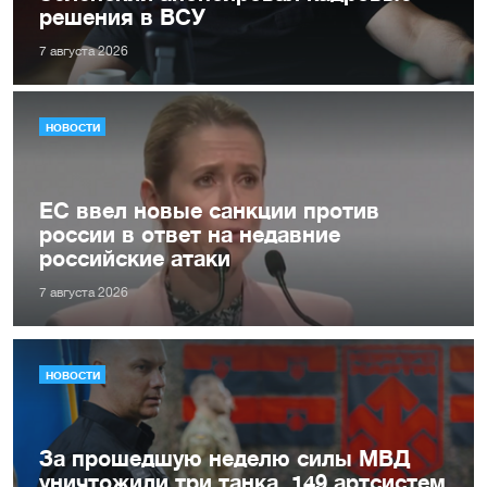
решения в ВСУ
7 августа 2026
НОВОСТИ
ЕС ввел новые санкции против
россии в ответ на недавние
российские атаки
7 августа 2026
НОВОСТИ
За прошедшую неделю силы МВД
уничтожили три танка, 149 артсистем