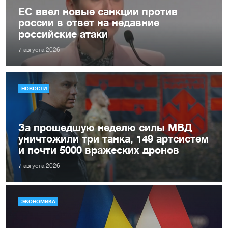
ЕС ввел новые санкции против
россии в ответ на недавние
российские атаки
7 августа 2026
НОВОСТИ
За прошедшую неделю силы МВД
уничтожили три танка, 149 артсистем
и почти 5000 вражеских дронов
7 августа 2026
ЭКОНОМИКА