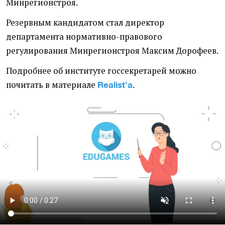
Минрегионстроя.
Резервным кандидатом стал директор
департамента нормативно-правового
регулирования Минрегионстроя Максим Дорофеев.
Подробнее об институте госсекретарей можно
почитать в материале
.
Realist’а