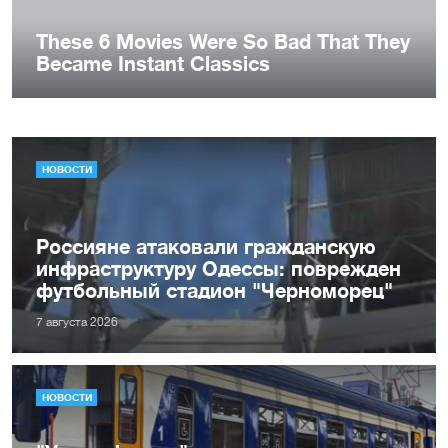
НОВОСТИ
Россияне атаковали гражданскую
инфраструктуру Одессы: поврежден
футбольный стадион "Черноморец"
7 августа 2026
НОВОСТИ