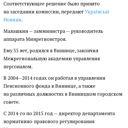
Соответствующее решение было принято
на заседании комиссии, передают
Українські
Новини
.
Малашкин — замминистра — руководитель
аппарата Минрегионстроя.
Ему 35 лет, родился в Виннице, закончил
Межрегиональную академию управления
персоналом.
В 2004—2014 годах он работал в управлении
Пенсионного фонда в Виннице, а также
на различных должностях в Винницком городском
совете.
С 2014-го по 2015 год — директор департамента
нормативно-правового регулирования