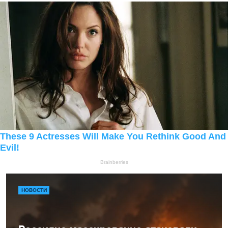
НОВОСТИ