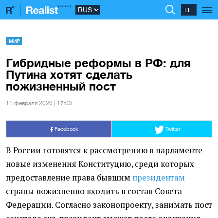
МИР
Гибридные реформы в РФ: для
Путина хотят сделать
пожизненный пост
11 февраля 2020 | 17:03
Facebook
Twitter
В России готовятся к рассмотрению в парламенте
новые изменения Конституцию, среди которых
предоставление права бывшим
президентам
страны пожизненно входить в состав Совета
Федерации. Согласно законопроекту, занимать пост