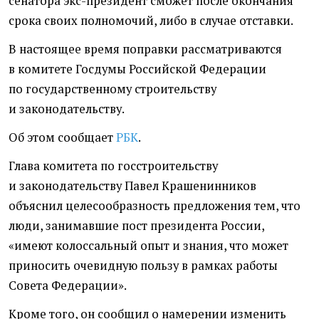
сенатора экс-президент сможет после окончания
срока своих полномочий, либо в случае отставки.
В настоящее время поправки рассматриваются
в комитете Госдумы Российской Федерации
по государственному строительству
и законодательству.
Об этом сообщает
РБК
.
Глава комитета по госстроительству
и законодательству Павел Крашенинников
объяснил целесообразность предложения тем, что
люди, занимавшие пост президента России,
«имеют колоссальный опыт и знания, что может
приносить очевидную пользу в рамках работы
Совета Федерации».
Кроме того, он сообщил о намерении изменить