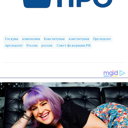
Госдума
изменения
Конституция
конституция
Президент
президент
Россия
россия
Совет федерации РФ