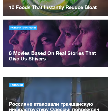
НОВОСТИ
Россияне атаковали гражданскую
инфраструктуру Одессы: поврежден