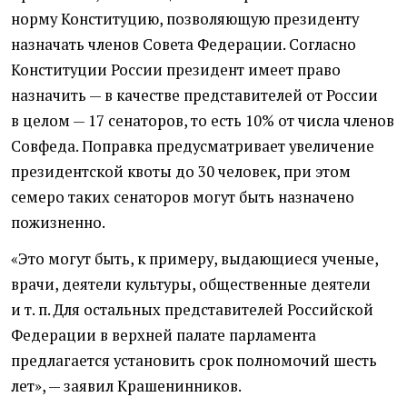
норму Конституцию, позволяющую президенту
назначать членов Совета Федерации. Согласно
Конституции России президент имеет право
назначить — в качестве представителей от России
в целом — 17 сенаторов, то есть 10% от числа членов
Совфеда. Поправка предусматривает увеличение
президентской квоты до 30 человек, при этом
семеро таких сенаторов могут быть назначено
пожизненно.
«Это могут быть, к примеру, выдающиеся ученые,
врачи, деятели культуры, общественные деятели
и т. п.
Для остальных представителей Российской
Федерации в верхней палате парламента
предлагается установить срок полномочий шесть
лет», — заявил Крашенинников.