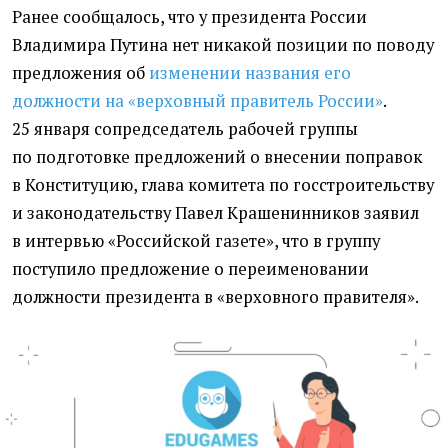
Ранее сообщалось, что у президента России
Владимира Путина
нет никакой позиции по поводу
предложения об
изменении названия его
должности на «верховный правитель России»
.
25 января сопредседатель рабочей группы
по подготовке предложений о внесении поправок
в Конституцию, глава комитета
по госстроительству
и законодательству Павел Крашенинников заявил
в интервью
«
Российской газете», что в группу
поступило предложение о переименовании
должности президента в «верховного правителя».