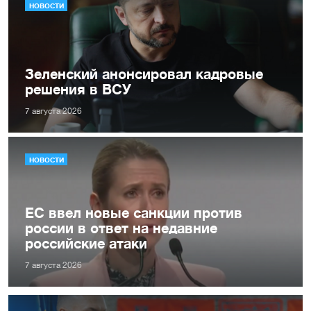
НОВОСТИ
Зеленский анонсировал кадровые
решения в ВСУ
7 августа 2026
НОВОСТИ
ЕС ввел новые санкции против
россии в ответ на недавние
российские атаки
7 августа 2026