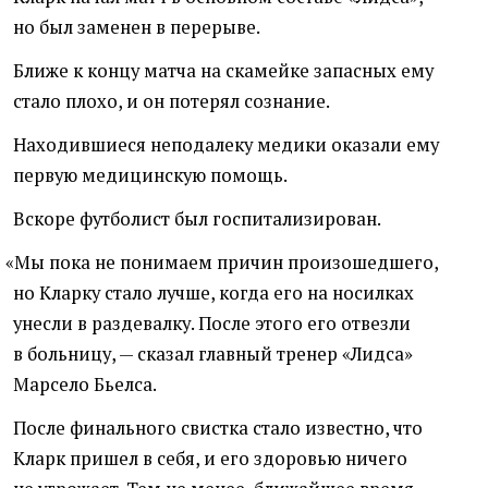
но был заменен в перерыве.
Ближе к концу матча на скамейке запасных ему
стало плохо, и он потерял сознание.
Находившиеся неподалеку медики оказали ему
первую медицинскую помощь.
Вскоре футболист был госпитализирован.
«
Мы пока не понимаем причин произошедшего,
но Кларку стало лучше, когда его на носилках
унесли в раздевалку. После этого его отвезли
в больницу, — сказал главный тренер
«
Лидса»
Марсело Бьелса.
После финального свистка стало известно, что
Кларк пришел в себя, и его здоровью ничего