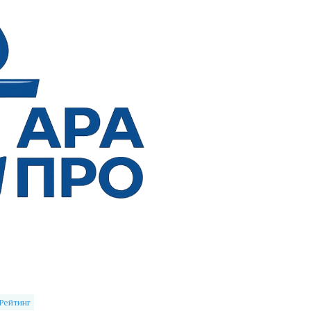
Рейтинг