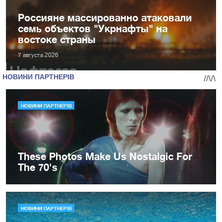
Россияне массированно атаковали
семь объектов "Укрнафты" на
востоке страны
7 августа 2026