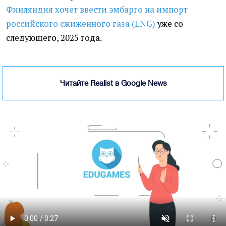
Финляндия хочет ввести эмбарго на импорт
российского сжиженного газа (LNG)
уже со
следующего, 2025 года.
Читайте Realist в Google News