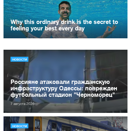
НОВОСТИ
Россияне атаковали гражданскую
инфраструктуру Одессы: поврежден
футбольный стадион "Черноморец"
7 августа 2026
НОВОСТИ