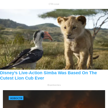
НОВОСТИ