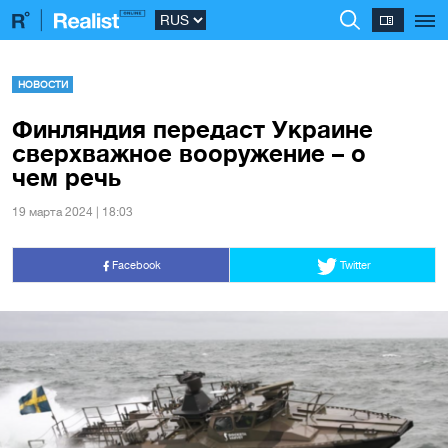
НОВОСТИ
Финляндия передаст Украине
сверхважное вооружение – о
чем речь
19 марта 2024 | 18:03
Facebook
Twitter