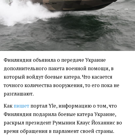
Финляндия объявила о передаче Украине
дополнительного пакета военной помощи, в
который войдут боевые катера. Что касается
точного количества вооружения, то его пока не
разглашают.
Как
пишет
портал Yle, информацию о том, что
Финляндия подарила боевые катера Украине,
раскрыл президент Румынии Клаус Йоханнис во
время обращения в парламент своей страны.