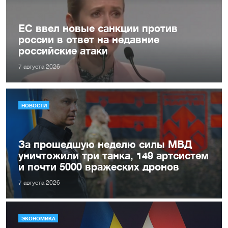
ЕС ввел новые санкции против
россии в ответ на недавние
российские атаки
7 августа 2026
НОВОСТИ
За прошедшую неделю силы МВД
уничтожили три танка, 149 артсистем
и почти 5000 вражеских дронов
7 августа 2026
ЭКОНОМИКА