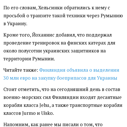
По его словам, Хельсинки обратились к нему с
просьбой о транзите такой техники через Румынию
в Украину.
Кроме того, Йоханнис добавил, что поддержал
проведение тренировок на финских катерах для
около полусотни украинских защитников на
территории Румынии.
Читайте также:
Финляндия объявила о выделении
30 млн евро на закупку боеприпасов для Украины
Стоит отметить, что на сегодняшний день в состав
военно-морских сил Финляндии входят десантные
корабли класса Jehu, а также транспортные корабли
классов Jurmo и Uisko.
Напомним, как ранее мы писали о том, что