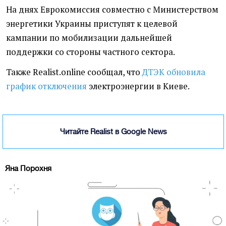
На днях Еврокомиссия совместно с Министерством
энергетики Украины приступят к целевой
кампании по мобилизации дальнейшей
поддержки со стороны частного сектора.
Также Realist.online сообщал, что
ДТЭК обновила
график отключения
электроэнергии в Киеве.
Читайте Realist в Google News
Яна Порохня