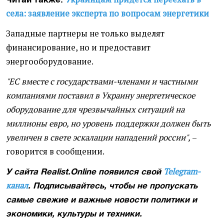
села: заявление эксперта по вопросам энергетики
Западные партнеры не только выделят
финансирование, но и предоставит
энергооборудование.
"ЕС вместе с государствами-членами и частными
компаниями поставил в Украину энергетическое
оборудование для чрезвычайных ситуаций на
миллионы евро, но уровень поддержки должен быть
увеличен в свете эскалации нападений россии",
–
говорится в сообщении.
Telegram-
У сайта Realist.Online появился свой
канал
. Подписывайтесь, чтобы не пропускать
самые свежие и важные новости политики и
экономики, культуры и техники.