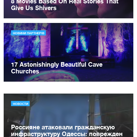
НОВОСТИ
Россияне атаковали гражданскую
инфраструктуру Одессы: поврежден