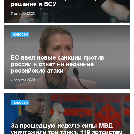
решения в ВСУ
7 августа 2026
НОВОСТИ
ЕС ввел новые санкции против
россии в ответ на недавние
российские атаки
7 августа 2026
НОВОСТИ
За прошедшую неделю силы МВД
уничтожили три танка, 149 артсистем