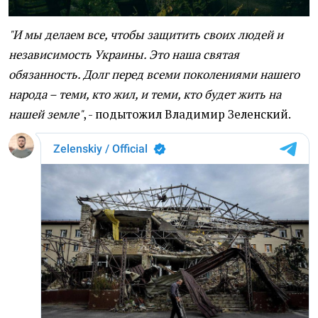
"И мы делаем все, чтобы защитить своих людей и
независимость Украины. Это наша святая
обязанность. Долг перед всеми поколениями нашего
народа – теми, кто жил, и теми, кто будет жить на
нашей земле"
, - подытожил Владимир Зеленский.