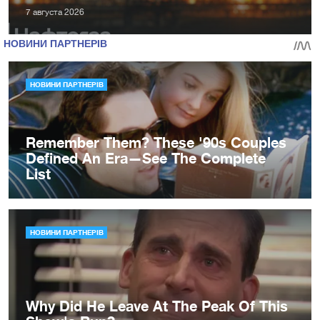
7 августа 2026