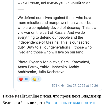
Ранее Realist.online писал, что президент Владимир
Зеленский заявил, что
Украина выстояла против