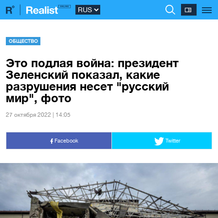
ОБЩЕСТВО
Это подлая война: президент
Зеленский показал, какие
разрушения несет "русский
мир", фото
27 октября 2022 | 14:05
Facebook
Twitter