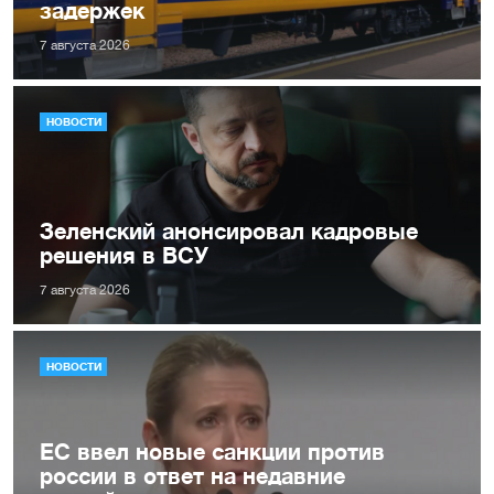
задержек
7 августа 2026
НОВОСТИ
Зеленский анонсировал кадровые
решения в ВСУ
7 августа 2026
НОВОСТИ
ЕС ввел новые санкции против
россии в ответ на недавние