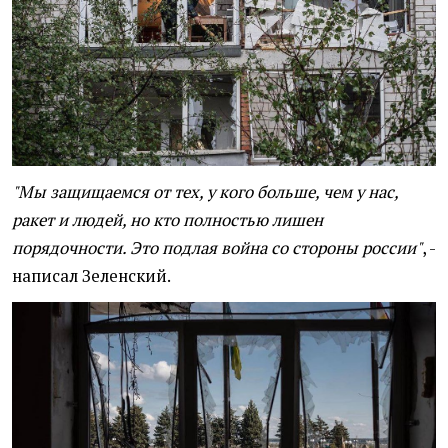
"Мы защищаемся от тех, у кого больше, чем у нас,
ракет и людей, но кто полностью лишен
порядочности. Это подлая война со стороны россии"
, -
написал Зеленский.