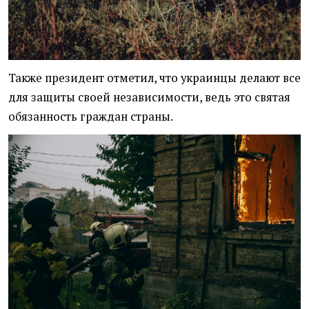
Также президент отметил, что украинцы делают все
для защиты своей независимости, ведь это святая
обязанность граждан страны.