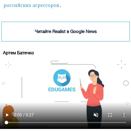
российских агрессоров
.
Читайте Realist в Google News
Артем Батечко