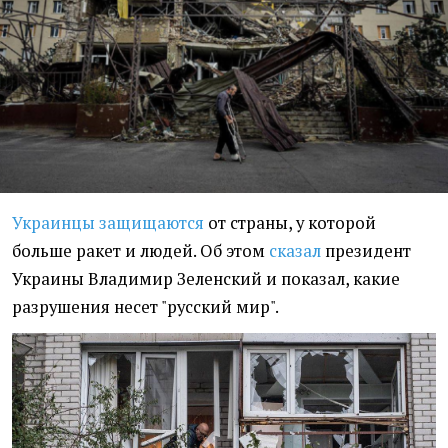
Украинцы защищаются
от страны, у которой
больше ракет и людей. Об этом
сказал
президент
Украины Владимир Зеленский и показал, какие
разрушения несет "русский мир".