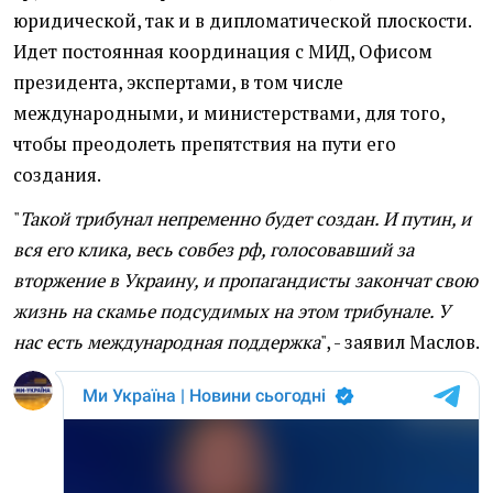
юридической, так и в дипломатической плоскости.
Идет постоянная координация с МИД, Офисом
президента, экспертами, в том числе
международными, и министерствами, для того,
чтобы преодолеть препятствия на пути его
создания.
"
Такой трибунал непременно будет создан. И путин, и
вся его клика, весь совбез рф, голосовавший за
вторжение в Украину, и пропагандисты закончат свою
жизнь на скамье подсудимых на этом трибунале. У
нас есть международная поддержка
", - заявил Маслов.