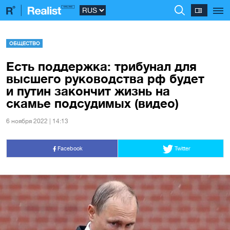
ОБЩЕСТВО
Есть поддержка: трибунал для
высшего руководства рф будет
и путин закончит жизнь на
скамье подсудимых (видео)
6 ноября 2022 | 14:13
Facebook
Twitter