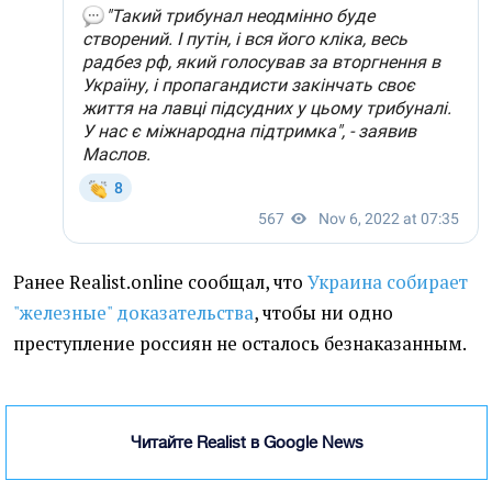
Ранее Realist.online сообщал, что
Украина собирает
"железные" доказательства
, чтобы ни одно
преступление россиян не осталось безнаказанным.
Читайте Realist в Google News