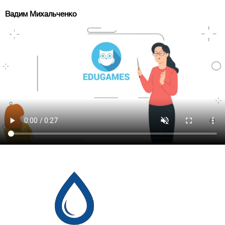
Вадим Михальченко