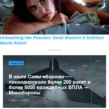
НОВОСТИ
В июле Силы обороны
ликвидировали более 200 ракет и
более 5000 враждебных БПЛА —
Минобороны
7 августа 2026