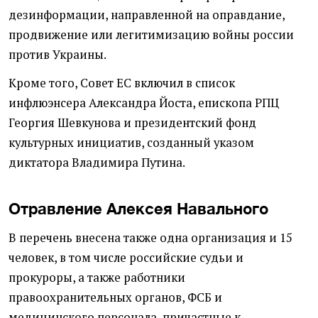
дезинформации, направленной на оправдание,
продвижение или легитимизацию войны россии
против Украины.
Кроме того, Совет ЕС включил в список
инфлюэнсера Александра Йоста, епископа РПЦ
Георгия Шевкунова и президентский фонд
культурных инициатив, созданный указом
диктатора Владимира Путина.
Отравление Алексея Навального
В перечень внесена также одна организация и 15
человек, в том числе российские судьи и
прокуроры, а также работники
правоохранительных органов, ФСБ и
медицинского персонала, причастные к