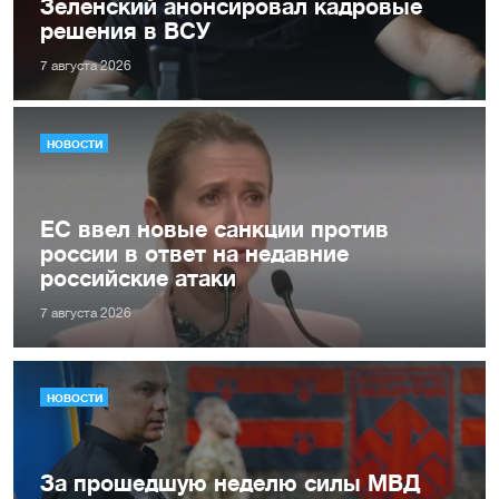
Зеленский анонсировал кадровые
решения в ВСУ
7 августа 2026
НОВОСТИ
ЕС ввел новые санкции против
россии в ответ на недавние
российские атаки
7 августа 2026
НОВОСТИ
За прошедшую неделю силы МВД