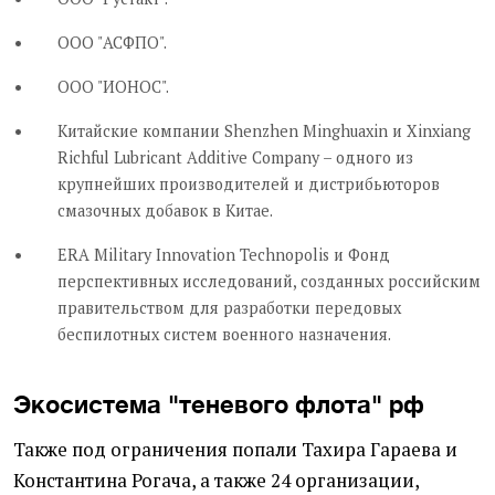
ООО "АСФПО".
ООО "ИОНОС".
Китайские компании Shenzhen Minghuaxin и Xinxiang
Richful Lubricant Additive Company – одного из
крупнейших производителей и дистрибьюторов
смазочных добавок в Китае.
ERA Military Innovation Technopolis и Фонд
перспективных исследований, созданных российским
правительством для разработки передовых
беспилотных систем военного назначения.
Экосистема "теневого флота" рф
Также под ограничения попали Тахира Гараева и
Константина Рогача, а также 24 организации,