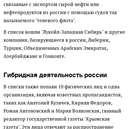
связанные с экспортом сырой нефти или
нефтепродуктов из россии с помощью судов так
называемого "теневого флота".
В список вошли "Лукойл-Западная Сибирь" и другие
компании, базирующиеся в россии, Либерии,
Турции, Объединенных Арабских Эмиратах,
Азербайджане и Гонконге.
Гибридная деятельность россии
В списки также попали 10 физических лиц и одна
организация, включая известных пропагандистов,
таких как Анатолий Кузичев, Кирилл Федоров,
Роман Антоновский и Мария Волконская, главный
редактор государственной газеты "Крымская
газета". Эти лица отвечают за распространение