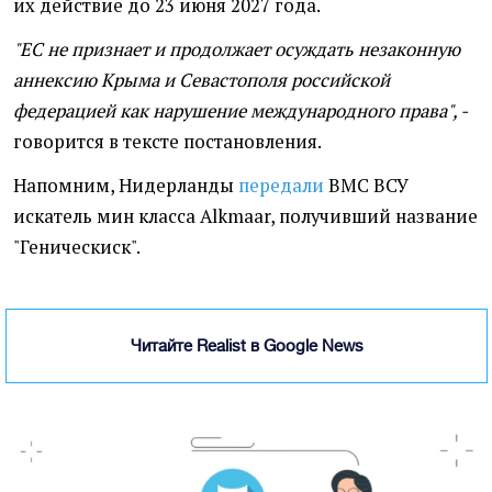
их действие до 23 июня 2027 года.
"ЕС не признает и продолжает осуждать незаконную
аннексию Крыма и Севастополя российской
федерацией как нарушение международного права", -
говорится в тексте постановления.
Напомним, Нидерланды
передали
ВМС ВСУ
искатель мин класса Alkmaar, получивший название
"Геническиск".
Читайте Realist в Google News