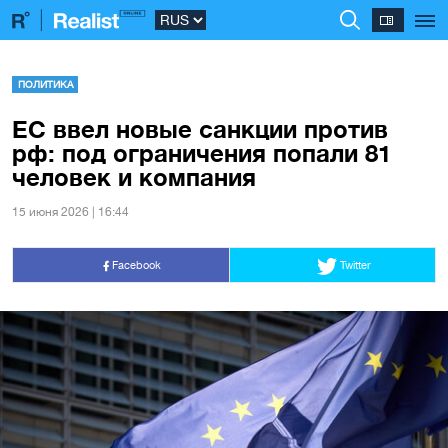
ПОЛИТИКА
ЕС ввел новые санкции против
рф: под ограничения попали 81
человек и компания
15 июня 2026 | 16:44
Facebook
Twitter