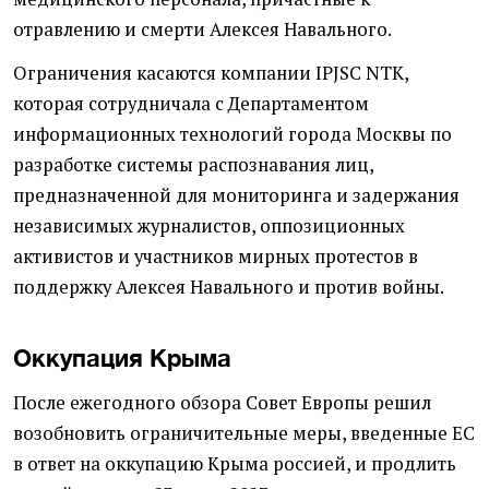
отравлению и смерти Алексея Навального.
Ограничения касаются компании IPJSC NTK,
которая сотрудничала с Департаментом
информационных технологий города Москвы по
разработке системы распознавания лиц,
предназначенной для мониторинга и задержания
независимых журналистов, оппозиционных
активистов и участников мирных протестов в
поддержку Алексея Навального и против войны.
Оккупация Крыма
После ежегодного обзора Совет Европы решил
возобновить ограничительные меры, введенные ЕС
в ответ на оккупацию Крыма россией, и продлить