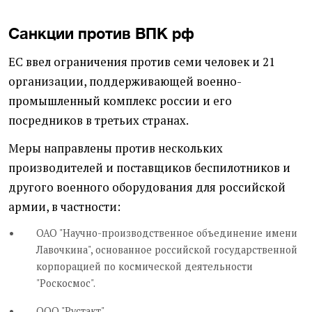
Санкции против ВПК рф
ЕС ввел ограничения против семи человек и 21
организации, поддерживающей военно-
промышленный комплекс россии и его
посредников в третьих странах.
Меры направлены против нескольких
производителей и поставщиков беспилотников и
другого военного оборудования для российской
армии, в частности:
ОАО "Научно-производственное объединение имени
Лавочкина", основанное российской государственной
корпорацией по космической деятельности
"Роскосмос".
ООО "Рустакт".