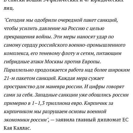
лиц.
"Сегодня мы одобрили очередной пакет санкций,
чтобы усилить давление на Россию с целью
прекращения войны. Эти меры наносят удар по
самому сердцу российского военно-промышленного
комплекса, его теневому флоту и сетям, питающим
гибридные атаки Москвы против Европы.
Параллельно продолжается работа над более широким
21-м пакетом санкций. Каждая мера сужает
пространство для маневра россии. И цифры говорят
сами за себя. Западные санкции уже обошлись россии
примерно в 1–1,3 триллиона евро. Кирпичик за
кирпичиком мы разрушаем основы военной
экономики россии", —
заявила главный дипломат ЕС
Кая Каллас.