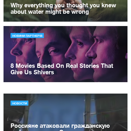
НОВОСТИ
Россияне атаковали гражданскую