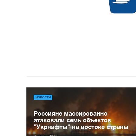
НОВОСТИ
Россияне массированно
атаковали семь объектов
"Укрнафты" на востоке страны