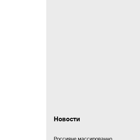
Новости
Россияне массированно