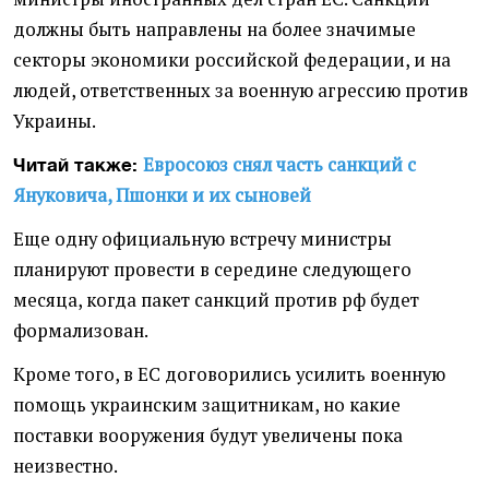
должны быть направлены на более значимые
секторы экономики российской федерации, и на
людей, ответственных за военную агрессию против
Украины.
Евросоюз снял часть санкций с
Читай также:
Януковича, Пшонки и их сыновей
Еще одну официальную встречу министры
планируют провести в середине следующего
месяца, когда пакет санкций против рф будет
формализован.
Кроме того, в ЕС договорились усилить военную
помощь украинским защитникам, но какие
поставки вооружения будут увеличены пока
неизвестно.