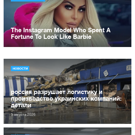
НОВОСТИ
россия разрушает логистику и
производство украинских компаний:
детали
5 августа 2026