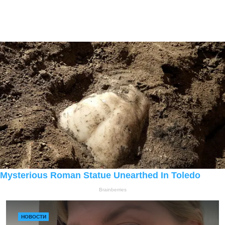
НОВОСТИ