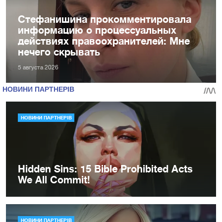
Стефанишина прокомментировала
информацию о процессуальных
действиях правоохранителей: Мне
нечего скрывать
5 августа 2026