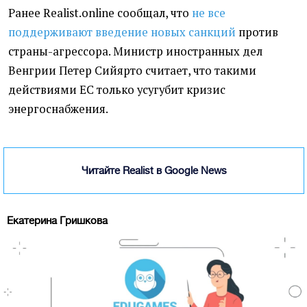
Ранее Realist.online сообщал, что
не все
поддерживают введение новых санкций
против
страны-агрессора. Министр иностранных дел
Венгрии Петер Сийярто считает, что такими
действиями ЕС только усугубит кризис
энергоснабжения.
Читайте Realist в Google News
Екатерина Гришкова